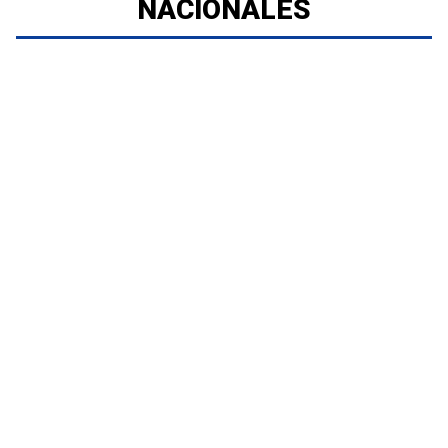
NACIONALES