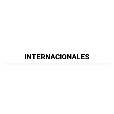
INTERNACIONALES