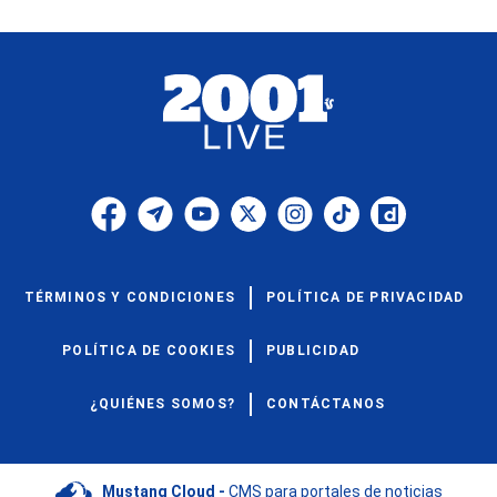
TÉRMINOS Y CONDICIONES
POLÍTICA DE PRIVACIDAD
POLÍTICA DE COOKIES
PUBLICIDAD
¿QUIÉNES SOMOS?
CONTÁCTANOS
Mustang Cloud -
CMS para portales de noticias