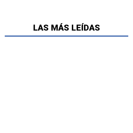
LAS MÁS LEÍDAS