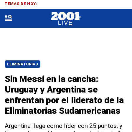
TEMAS DE HOY:
ELIMINATORIAS
Sin Messi en la cancha:
Uruguay y Argentina se
enfrentan por el liderato de la
Eliminatorias Sudamericanas
Argentina llega como líder con 25 puntos, y