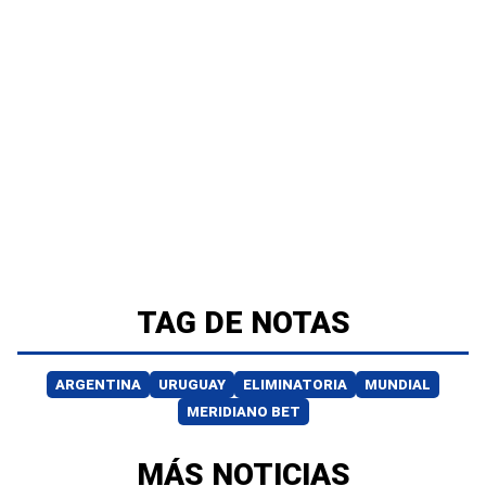
TAG DE NOTAS
ARGENTINA
URUGUAY
ELIMINATORIA
MUNDIAL
MERIDIANO BET
MÁS NOTICIAS