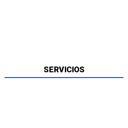
SERVICIOS