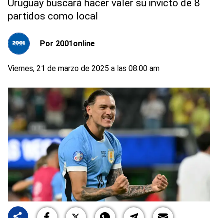
Uruguay buscará hacer valer su invicto de 8
partidos como local
Por
2001online
Viernes, 21 de marzo de 2025 a las 08:00 am