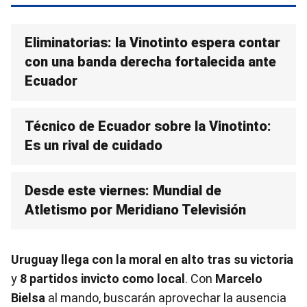
Eliminatorias: la Vinotinto espera contar
con una banda derecha fortalecida ante
Ecuador
Técnico de Ecuador sobre la Vinotinto:
Es un rival de cuidado
Desde este viernes: Mundial de
Atletismo por Meridiano Televisión
Uruguay llega con la moral en alto tras su victoria
y
8 partidos invicto como local
. Con
Marcelo
Bielsa
al mando, buscarán aprovechar la ausencia