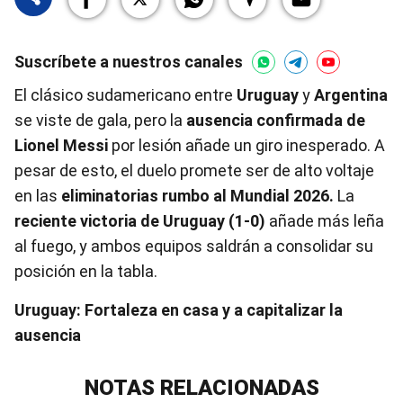
Suscríbete a nuestros canales
El clásico sudamericano entre
Uruguay
y
Argentina
se viste de gala, pero la
ausencia confirmada de
Lionel Messi
por lesión añade un giro inesperado. A
pesar de esto, el duelo promete ser de alto voltaje
en las
eliminatorias rumbo al Mundial 2026.
La
reciente victoria de Uruguay (1-0)
añade más leña
al fuego, y ambos equipos saldrán a consolidar su
posición en la tabla.
Uruguay: Fortaleza en casa y a capitalizar la
ausencia
NOTAS RELACIONADAS