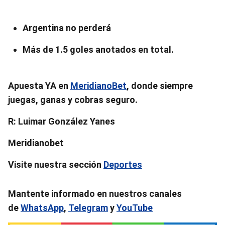
Argentina no perderá
Más de 1.5 goles anotados en total.
Apuesta YA en
MeridianoBet
, donde siempre
juegas, ganas y cobras seguro.
R: Luimar González Yanes
Meridianobet
Visite nuestra sección
Deportes
Mantente informado en nuestros canales
de
WhatsApp
,
Telegram
y
YouTube