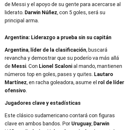
de Messi y el apoyo de su gente para acercarse al
liderato.
Darwin Núñez
, con 5 goles, será su
principal arma.
Argentina: Liderazgo a prueba sin su capitán
Argentina
,
líder de la clasificación
, buscará
revancha y demostrar que su poderío va más allá
de
Messi
. Con
Lionel Scaloni
al mando, mantienen
números top en goles, pases y quites.
Lautaro
Martínez
, en racha goleadora, asume el
rol de líder
ofensivo
.
Jugadores clave y estadísticas
Este clásico sudamericano contará con figuras
clave en ambos bandos. Por
Uruguay
,
Darwin