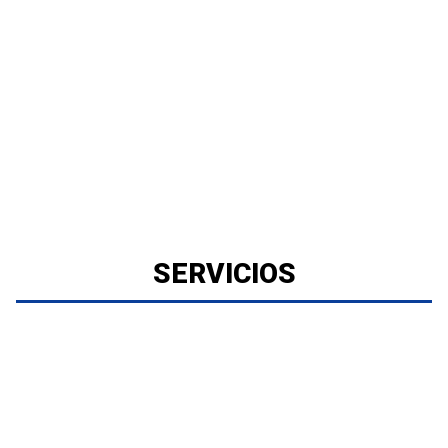
SERVICIOS