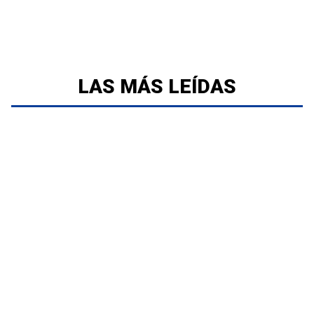
LAS MÁS LEÍDAS