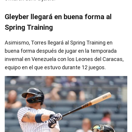
Gleyber llegará en buena forma al
Spring Training
Asimismo, Torres llegará al Spring Training en
buena forma después de jugar en la temporada
invernal en Venezuela con los Leones del Caracas,
equipo en el que estuvo durante 12 juegos.