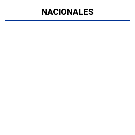
NACIONALES