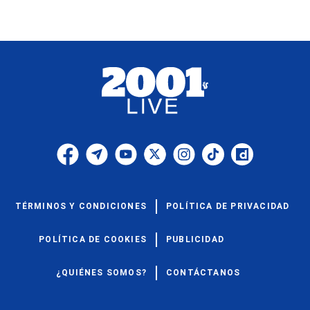
TÉRMINOS Y CONDICIONES
POLÍTICA DE PRIVACIDAD
POLÍTICA DE COOKIES
PUBLICIDAD
¿QUIÉNES SOMOS?
CONTÁCTANOS