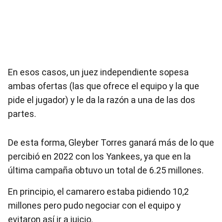
En esos casos, un juez independiente sopesa
ambas ofertas (las que ofrece el equipo y la que
pide el jugador) y le da la razón a una de las dos
partes.
De esta forma, Gleyber Torres ganará más de lo que
percibió en 2022 con los Yankees, ya que en la
última campaña obtuvo un total de 6.25 millones.
En principio, el camarero estaba pidiendo 10,2
millones pero pudo negociar con el equipo y
evitaron así ir a juicio.