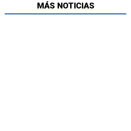
MÁS NOTICIAS