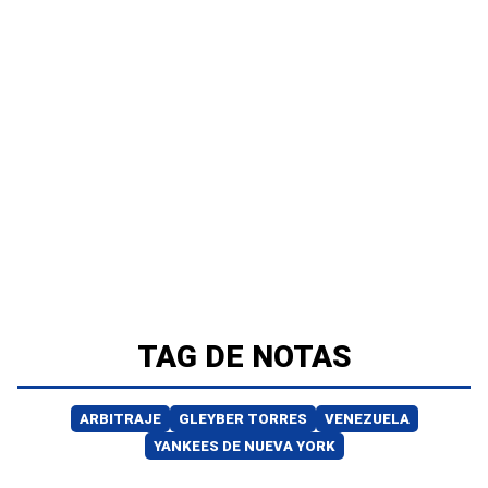
TAG DE NOTAS
ARBITRAJE
GLEYBER TORRES
VENEZUELA
YANKEES DE NUEVA YORK