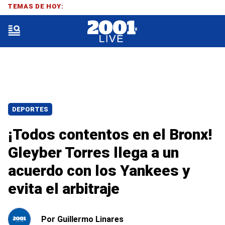
TEMAS DE HOY:
DEPORTES
¡Todos contentos en el Bronx!
Gleyber Torres llega a un
acuerdo con los Yankees y
evita el arbitraje
Por
Guillermo Linares