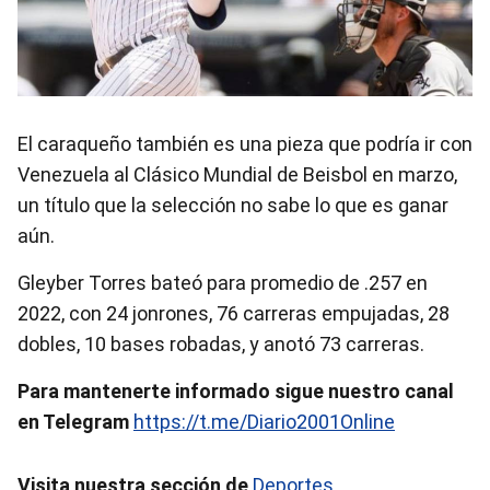
El caraqueño también es una pieza que podría ir con
Venezuela al Clásico Mundial de Beisbol en marzo,
un título que la selección no sabe lo que es ganar
aún.
Gleyber Torres bateó para promedio de .257 en
2022, con 24 jonrones, 76 carreras empujadas, 28
dobles, 10 bases robadas, y anotó 73 carreras.
Para mantenerte informado sigue nuestro canal
en Telegram
https://t.me/Diario2001Online
Visita nuestra sección de
Deportes