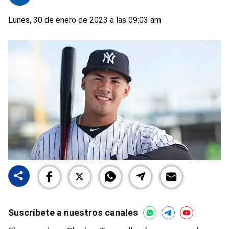
Lunes, 30 de enero de 2023 a las 09:03 am
Suscríbete a nuestros canales