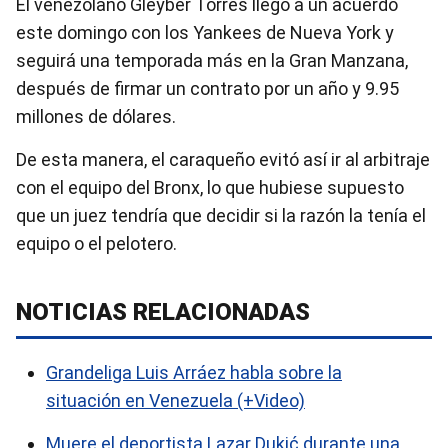
El venezolano Gleyber Torres llegó a un acuerdo
este domingo con los Yankees de Nueva York y
seguirá una temporada más en la Gran Manzana,
después de firmar un contrato por un año y 9.95
millones de dólares.
De esta manera, el caraqueño evitó así ir al arbitraje
con el equipo del Bronx, lo que hubiese supuesto
que un juez tendría que decidir si la razón la tenía el
equipo o el pelotero.
NOTICIAS RELACIONADAS
Grandeliga Luis Arráez habla sobre la
situación en Venezuela (+Video)
Muere el deportista Lazar Dukić durante una