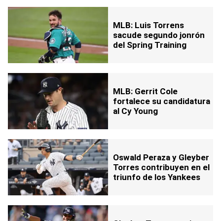
MLB: Luis Torrens
sacude segundo jonrón
del Spring Training
MLB: Gerrit Cole
fortalece su candidatura
al Cy Young
Oswald Peraza y Gleyber
Torres contribuyen en el
triunfo de los Yankees