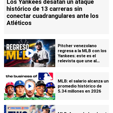
Los Yankees desatan un ataque
histórico de 13 carreras sin
conectar cuadrangulares ante los
Atléticos
Pitcher venezolano
regresa a la MLB con los
Yankees: este es el
relevista que une al
bullpen
MLB: el salario alcanza un
promedio histórico de
5.34 millones en 2026