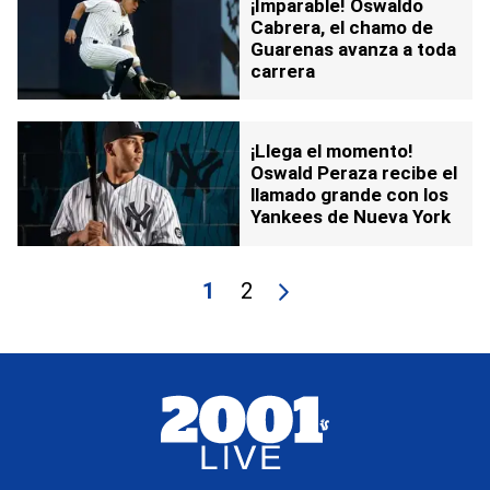
¡Imparable! Oswaldo
Cabrera, el chamo de
Guarenas avanza a toda
carrera
¡Llega el momento!
Oswald Peraza recibe el
llamado grande con los
Yankees de Nueva York
1
2