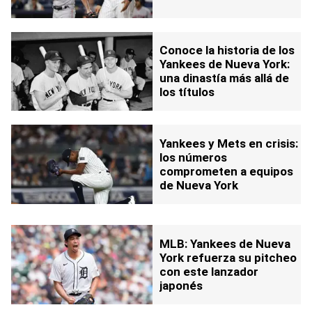
Conoce la historia de los
Yankees de Nueva York:
una dinastía más allá de
los títulos
Yankees y Mets en crisis:
los números
comprometen a equipos
de Nueva York
MLB: Yankees de Nueva
York refuerza su pitcheo
con este lanzador
japonés