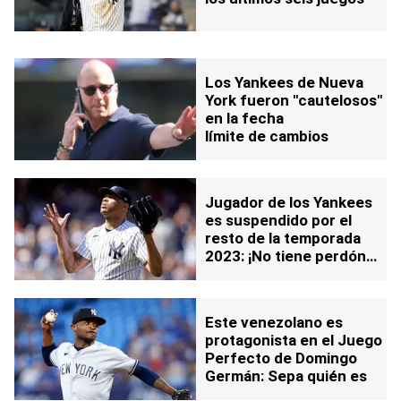
Los Yankees de Nueva
York fueron "cautelosos"
en la fecha
límite de cambios
Jugador de los Yankees
es suspendido por el
resto de la temporada
2023: ¡No tiene perdón
por lo que hizo!
Este venezolano es
protagonista en el Juego
Perfecto de Domingo
Germán: Sepa quién es