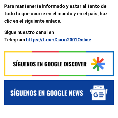
Para mantenerte informado y estar al tanto de
todo lo que ocurre en el mundo y en el país, haz
clic en el siguiente enlace.
Sigue nuestro canal en
Telegram
https://t.me/Diario2001Online