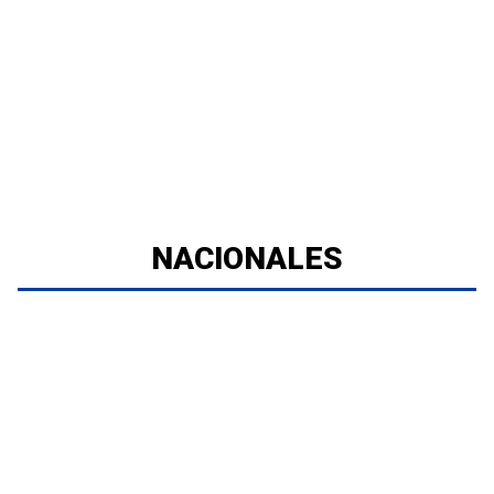
NACIONALES