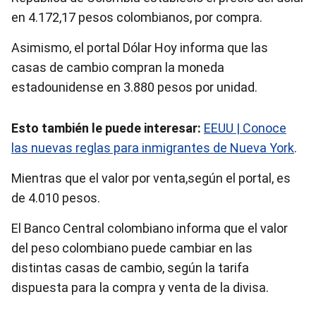
en 4.172,17 pesos colombianos, por compra.
Asimismo, el portal Dólar Hoy informa que las
casas de cambio compran la moneda
estadounidense en 3.880 pesos por unidad.
Esto también le puede interesar:
EEUU | Conoce
las nuevas reglas para inmigrantes de Nueva York
.
Mientras que el valor por venta,según el portal, es
de 4.010 pesos.
El Banco Central colombiano informa que el valor
del peso colombiano puede cambiar en las
distintas casas de cambio, según la tarifa
dispuesta para la compra y venta de la divisa.