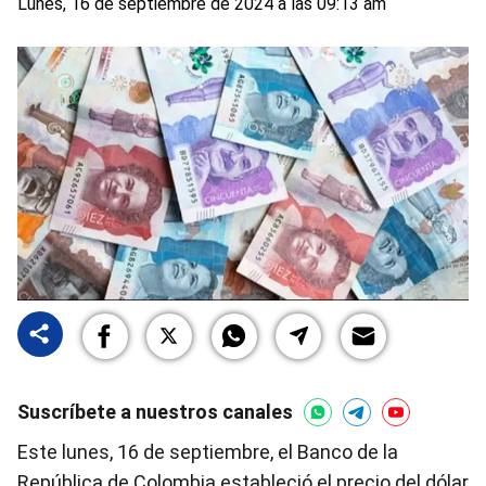
Lunes, 16 de septiembre de 2024 a las 09:13 am
Suscríbete a nuestros canales
Este lunes, 16 de septiembre, el Banco de la
República de Colombia estableció el precio del dólar