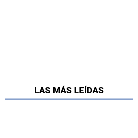
LAS MÁS LEÍDAS