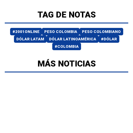
TAG DE NOTAS
#2001ONLINE
PESO COLOMBIA
PESO COLOMBIANO
DÓLAR LATAM
DÓLAR LATINOAMÉRICA
#DÓLAR
#COLOMBIA
MÁS NOTICIAS