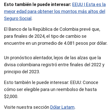
Esto también le puede interesar:
EEUU | Esta es la
mejor edad para obtener los montos más altos del
Seguro Social
.
El Banco de la República de Colombia prevé que,
para finales de 2024, el tipo de cambio se
encuentre en un promedio de 4.081 pesos por dólar.
Un pronóstico alentador, lejos de las alzas que la
divisa colombiana registró entre finales del 2022 y
principio del 2023.
Esto también le puede interesar: EEUU: Conoce
cómo ser elegible para un reembolso de hasta
$2,000.
Visite nuestra sección
Dólar Latam
.