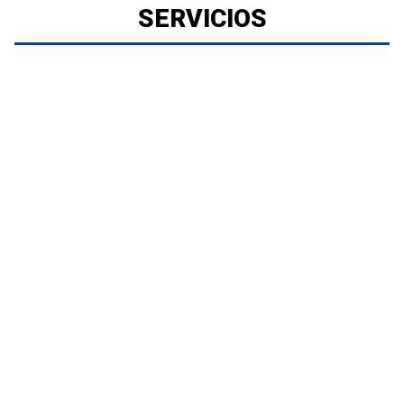
SERVICIOS