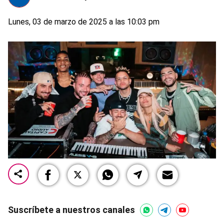
Lunes, 03 de marzo de 2025 a las 10:03 pm
Suscríbete a nuestros canales