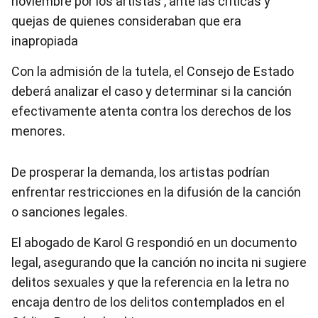
noviembre por los artistas , ante las críticas y
quejas de quienes consideraban que era
inapropiada
Con la admisión de la tutela, el Consejo de Estado
deberá analizar el caso y determinar si la canción
efectivamente atenta contra los derechos de los
menores.
De prosperar la demanda, los artistas podrían
enfrentar restricciones en la difusión de la canción
o sanciones legales.
El abogado de Karol G respondió en un documento
legal, asegurando que la canción no incita ni sugiere
delitos sexuales y que la referencia en la letra no
encaja dentro de los delitos contemplados en el