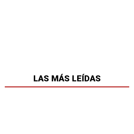
LAS MÁS LEÍDAS