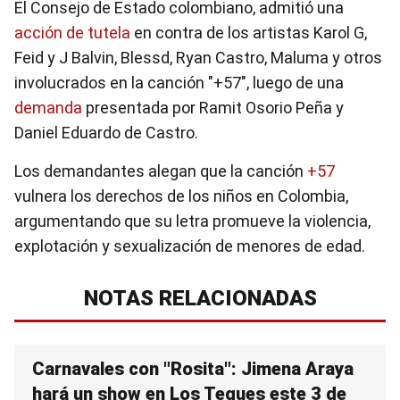
El Consejo de Estado colombiano, admitió una
acción de tutela
en contra de los artistas Karol G,
Feid y J Balvin, Blessd, Ryan Castro, Maluma y otros
involucrados en la canción "+57", luego de una
demanda
presentada por Ramit Osorio Peña y
Daniel Eduardo de Castro.
Los demandantes alegan que la canción
+57
vulnera los derechos de los niños en Colombia,
argumentando que su letra promueve la violencia,
explotación y sexualización de menores de edad.
NOTAS RELACIONADAS
Carnavales con "Rosita": Jimena Araya
hará un show en Los Teques este 3 de