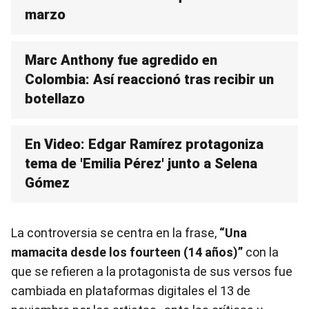
marzo
Marc Anthony fue agredido en
Colombia: Así reaccionó tras recibir un
botellazo
En Video: Edgar Ramírez protagoniza
tema de 'Emilia Pérez' junto a Selena
Gómez
La controversia se centra en la frase,
“Una
mamacita desde los fourteen (14 años)”
con la
que se refieren a la protagonista de sus versos fue
cambiada en plataformas digitales el 13 de