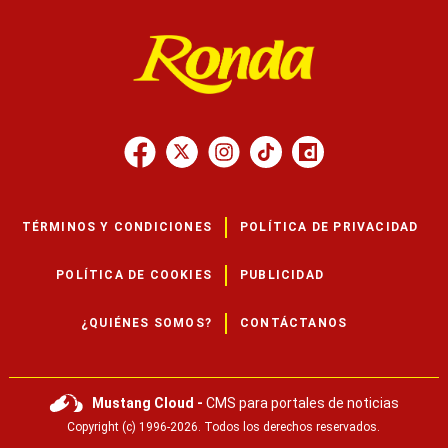
TÉRMINOS Y CONDICIONES
POLÍTICA DE PRIVACIDAD
POLÍTICA DE COOKIES
PUBLICIDAD
¿QUIÉNES SOMOS?
CONTÁCTANOS
Mustang Cloud -
CMS para portales de noticias
Copyright (c) 1996-2026. Todos los derechos reservados.