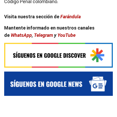
Código Penal colombiano.
Visita nuestra sección de
Farándula
Mantente informado en nuestros canales
de
WhatsApp
,
Telegram
y
YouTube