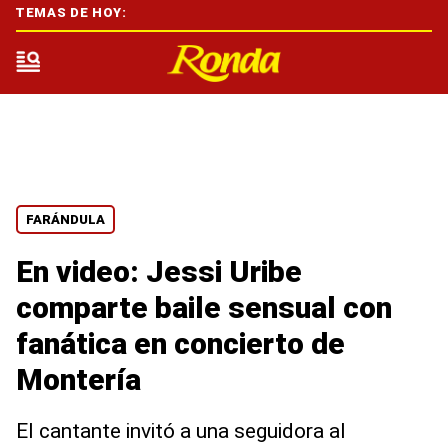
TEMAS DE HOY:
FARÁNDULA
En video: Jessi Uribe
comparte baile sensual con
fanática en concierto de
Montería
El cantante invitó a una seguidora al