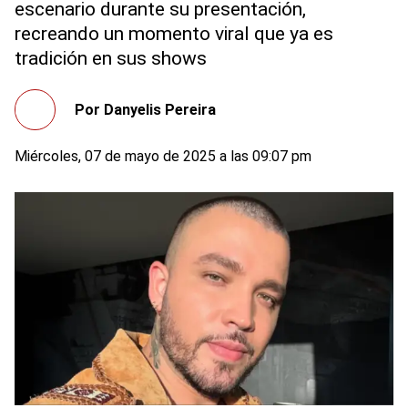
escenario durante su presentación,
recreando un momento viral que ya es
tradición en sus shows
Por
Danyelis Pereira
Miércoles, 07 de mayo de 2025 a las 09:07 pm