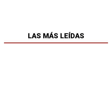
LAS MÁS LEÍDAS