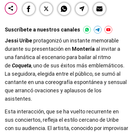
Suscríbete a nuestros canales
Jessi Uribe
protagonizó un instante memorable
durante su presentación en
Montería
al invitar a
una fanática al escenario para bailar al ritmo
de
Coqueta
, uno de sus éxitos más emblemáticos.
La seguidora, elegida entre el público, se sumó al
cantante en una coreografía espontánea y sensual
que arrancó ovaciones y aplausos de los
asistentes.
Esta interacción, que se ha vuelto recurrente en
sus conciertos, refleja el estilo cercano de Uribe
con su audiencia. El artista, conocido por improvisar