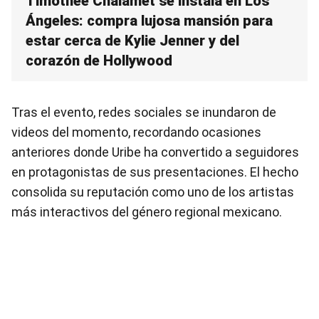
Timothée Chalamet se instala en Los
Ángeles: compra lujosa mansión para
estar cerca de Kylie Jenner y del
corazón de Hollywood
Tras el evento, redes sociales se inundaron de
videos del momento, recordando ocasiones
anteriores donde Uribe ha convertido a seguidores
en protagonistas de sus presentaciones. El hecho
consolida su reputación como uno de los artistas
más interactivos del género regional mexicano.