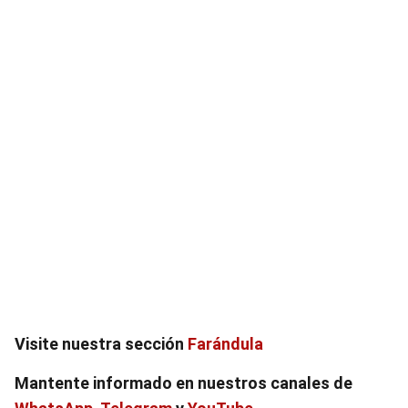
Visite nuestra sección
Farándula
Mantente informado en nuestros canales de