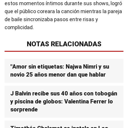
estos momentos íntimos durante sus shows, logró
que el público coreara la canción mientras la pareja
de baile sincronizaba pasos entre risas y
complicidad.
NOTAS RELACIONADAS
"Amor sin etiquetas: Najwa Nimri y su
novio 25 años menor dan que hablar
J Balvin recibe sus 40 años con tobogán
y piscina de globos: Valentina Ferrer lo
sorprende