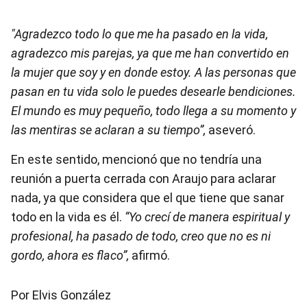
"Agradezco todo lo que me ha pasado en la vida,
agradezco mis parejas, ya que me han convertido en
la mujer que soy y en donde estoy. A las personas que
pasan en tu vida solo le puedes desearle bendiciones.
El mundo es muy pequeño, todo llega a su momento y
las mentiras se aclaran a su tiempo”,
aseveró.
En este sentido, mencionó que no tendría una
reunión a puerta cerrada con Araujo para aclarar
nada, ya que considera que el que tiene que sanar
todo en la vida es él.
“Yo crecí de manera espiritual y
profesional, ha pasado de todo, creo que no es ni
gordo, ahora es flaco”,
afirmó.
Por Elvis González