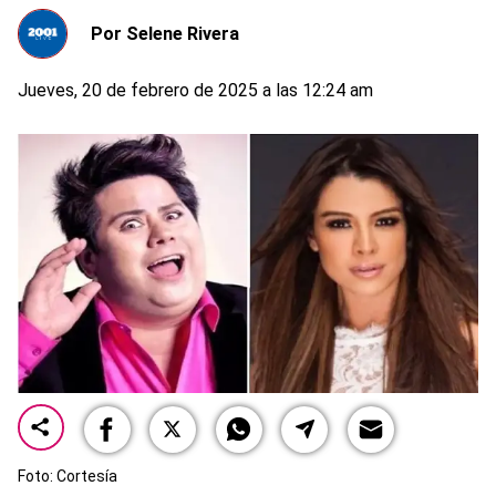
Por
Selene Rivera
Jueves, 20 de febrero de 2025 a las 12:24 am
Foto: Cortesía