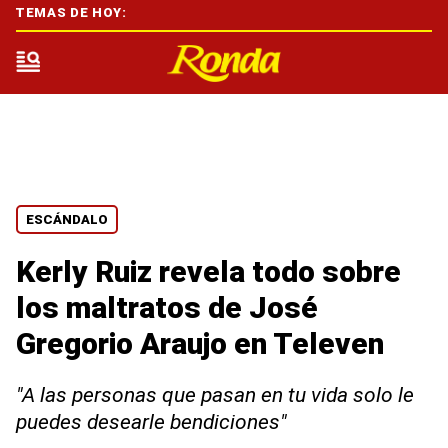
TEMAS DE HOY:
ESCÁNDALO
Kerly Ruiz revela todo sobre
los maltratos de José
Gregorio Araujo en Televen
"A las personas que pasan en tu vida solo le
puedes desearle bendiciones"