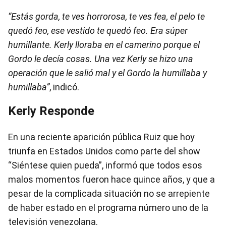
“Estás gorda, te ves horrorosa, te ves fea, el pelo te
quedó feo, ese vestido te quedó feo. Era súper
humillante. Kerly lloraba en el camerino porque el
Gordo le decía cosas. Una vez Kerly se hizo una
operación que le salió mal y el Gordo la humillaba y
humillaba”
, indicó.
Kerly Responde
En una reciente aparición pública Ruiz que hoy
triunfa en Estados Unidos como parte del show
“Siéntese quien pueda”, informó que todos esos
malos momentos fueron hace quince años, y que a
pesar de la complicada situación no se arrepiente
de haber estado en el programa número uno de la
televisión venezolana.