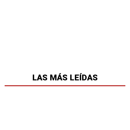
LAS MÁS LEÍDAS