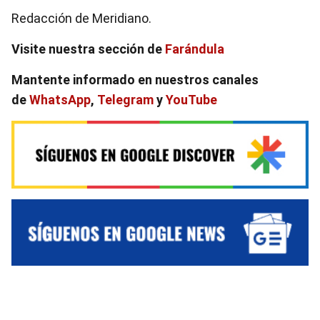
Redacción de Meridiano.
Visite nuestra sección de
Farándula
Mantente informado en nuestros canales
de
WhatsApp
,
Telegram
y
YouTube