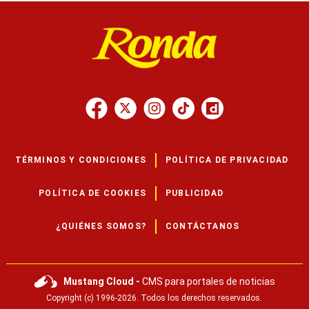
TÉRMINOS Y CONDICIONES
POLÍTICA DE PRIVACIDAD
POLÍTICA DE COOKIES
PUBLICIDAD
¿QUIÉNES SOMOS?
CONTÁCTANOS
Mustang Cloud -
CMS para portales de noticias
Copyright (c) 1996-2026. Todos los derechos reservados.