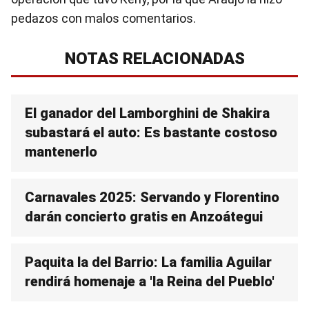
pedazos con malos comentarios.
NOTAS RELACIONADAS
El ganador del Lamborghini de Shakira
subastará el auto: Es bastante costoso
mantenerlo
Carnavales 2025: Servando y Florentino
darán concierto gratis en Anzoátegui
Paquita la del Barrio: La familia Aguilar
rendirá homenaje a 'la Reina del Pueblo'