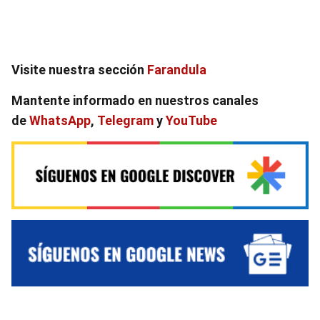
Visite nuestra sección
Farandula
Mantente informado en nuestros canales
de
WhatsApp
,
Telegram
y
YouTube