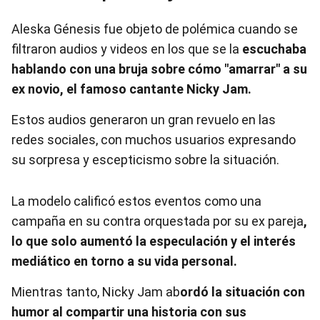
Aleska Génesis fue objeto de polémica cuando se
filtraron audios y videos en los que se la
escuchaba
hablando con una bruja sobre cómo "amarrar" a su
ex novio, el famoso cantante Nicky Jam.
Estos audios generaron un gran revuelo en las
redes sociales, con muchos usuarios expresando
su sorpresa y escepticismo sobre la situación.
La modelo calificó estos eventos como una
campaña en su contra orquestada por su ex pareja
,
lo que solo aumentó la especulación y el interés
mediático en torno a su vida personal.
Mientras tanto, Nicky Jam ab
ordó la situación con
humor al compartir una historia con sus