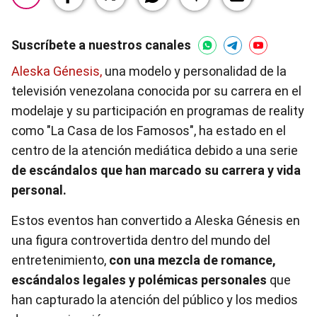
Suscríbete a nuestros canales
Aleska Génesis,
una modelo y personalidad de la
televisión venezolana conocida por su carrera en el
modelaje y su participación en programas de reality
como "La Casa de los Famosos", ha estado en el
centro de la atención mediática debido a una serie
de escándalos que han marcado su carrera y vida
personal.
Estos eventos han convertido a Aleska Génesis en
una figura controvertida dentro del mundo del
entretenimiento,
con una mezcla de romance,
escándalos legales y polémicas personales
que
han capturado la atención del público y los medios