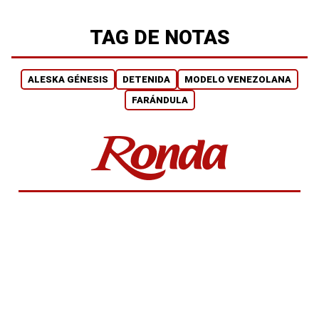
TAG DE NOTAS
ALESKA GÉNESIS
DETENIDA
MODELO VENEZOLANA
FARÁNDULA