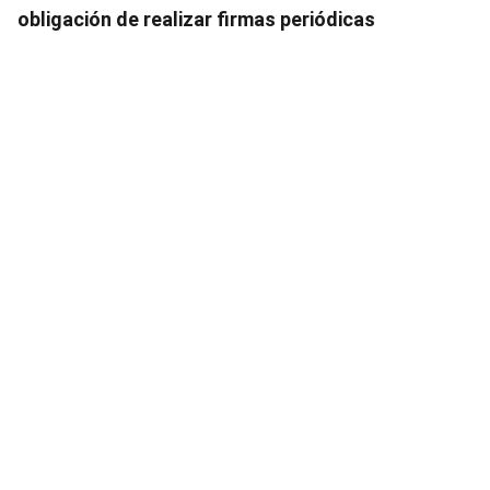
obligación de realizar firmas periódicas