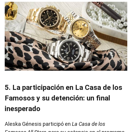
5. La participación en La Casa de los
Famosos y su detención: un final
inesperado
Aleska Génesis participó en
La Casa de los