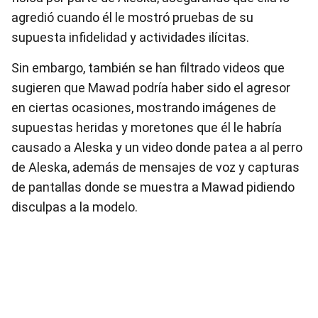
agredió cuando él le mostró pruebas de su
supuesta infidelidad y actividades ilícitas.
Sin embargo, también se han filtrado videos que
sugieren que Mawad podría haber sido el agresor
en ciertas ocasiones, mostrando imágenes de
supuestas heridas y moretones que él le habría
causado a Aleska y un video donde patea a al perro
de Aleska, además de mensajes de voz y capturas
de pantallas donde se muestra a Mawad pidiendo
disculpas a la modelo.