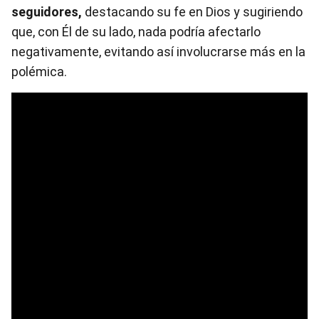
seguidores,
destacando su fe en Dios y sugiriendo
que, con Él de su lado, nada podría afectarlo
negativamente, evitando así involucrarse más en la
polémica.