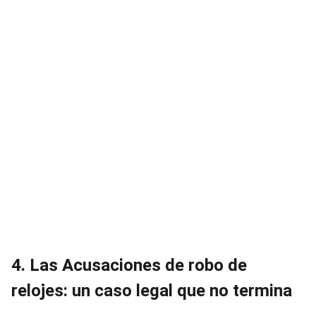
4. Las Acusaciones de robo de
relojes: un caso legal que no termina