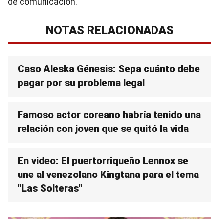
de comunicación.
NOTAS RELACIONADAS
Caso Aleska Génesis: Sepa cuánto debe
pagar por su problema legal
Famoso actor coreano habría tenido una
relación con joven que se quitó la vida
En video: El puertorriqueño Lennox se
une al venezolano Kingtana para el tema
"Las Solteras"