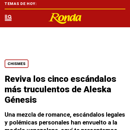
TEMAS DE HOY:
CHISMES
Reviva los cinco escándalos
más truculentos de Aleska
Génesis
Una mezcla de romance, escándalos legales
y polémicas personales han envuelto a la