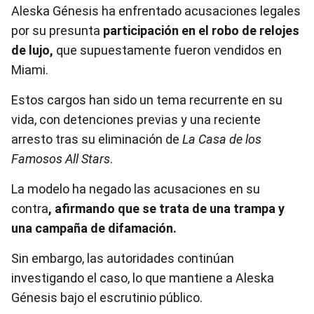
Aleska Génesis ha enfrentado acusaciones legales
por su presunta
participación en el robo de relojes
de lujo,
que supuestamente fueron vendidos en
Miami.
Estos cargos han sido un tema recurrente en su
vida, con detenciones previas y una reciente
arresto tras su eliminación de
La Casa de los
Famosos All Stars
.
La modelo ha negado las acusaciones en su
contra
, afirmando que se trata de una trampa y
una campaña de difamación.
Sin embargo, las autoridades continúan
investigando el caso, lo que mantiene a Aleska
Génesis bajo el escrutinio público.