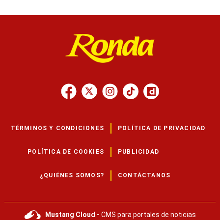
TÉRMINOS Y CONDICIONES
POLÍTICA DE PRIVACIDAD
POLÍTICA DE COOKIES
PUBLICIDAD
¿QUIÉNES SOMOS?
CONTÁCTANOS
Mustang Cloud -
CMS para portales de noticias