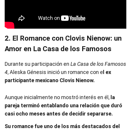
2. El Romance con Clovis Nienow: un
Amor en La Casa de los Famosos
Durante su participación en
La Casa de los Famosos
4
, Aleska Génesis inició un romance con e
l ex
participante mexicano Clovis Nienow.
Aunque inicialmente no mostró interés en él,
la
pareja terminó entablando una relación que duró
casi ocho meses antes de decidir separarse.
Su romance fue uno de los más destacados del