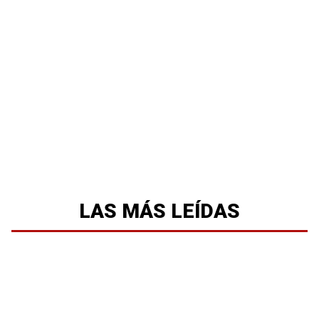
LAS MÁS LEÍDAS