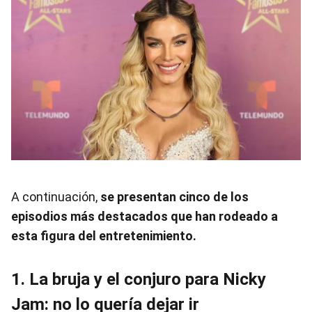
A continuación,
se presentan cinco de los
episodios más destacados que han rodeado a
esta figura del entretenimiento.
1. La bruja y el conjuro para Nicky
Jam: no lo quería dejar ir