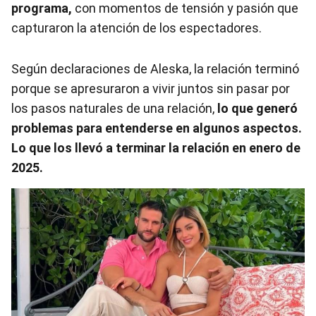
programa,
con momentos de tensión y pasión que
capturaron la atención de los espectadores.
Según declaraciones de Aleska, la relación terminó
porque se apresuraron a vivir juntos sin pasar por
los pasos naturales de una relación,
lo que generó
problemas para entenderse en algunos aspectos.
Lo que los llevó a terminar la relación en enero de
2025.