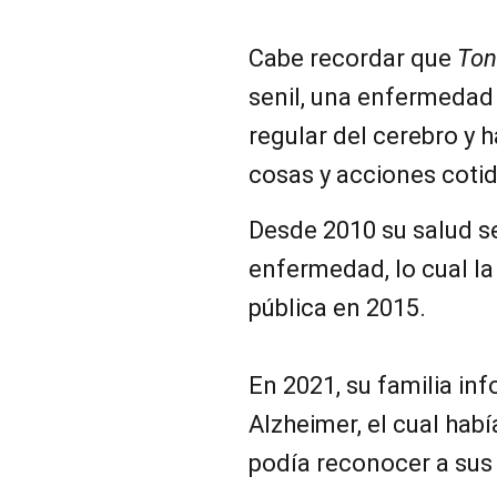
Cabe recordar que
Ton
senil, una enfermedad
regular del cerebro y 
cosas y acciones cotid
Desde 2010 su salud se
enfermedad, lo cual la 
pública en 2015.
En 2021, su familia in
Alzheimer, el cual hab
podía reconocer a sus 