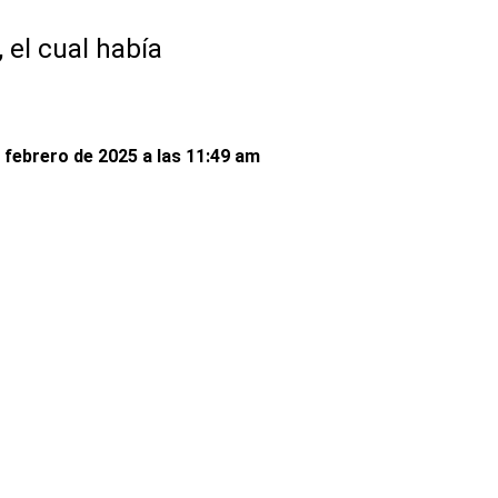
 el cual había
 febrero de 2025 a las 11:49 am