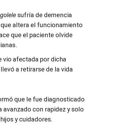
golele
sufría de demencia
 que altera el funcionamiento
hace que el paciente olvide
ianas.
 vio afectada por dicha
llevó a retirarse de la vida
formó que le fue diagnosticado
ía avanzado con rapidez y solo
hijos y cuidadores.