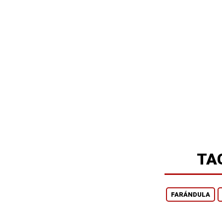
TA
FARÁNDULA