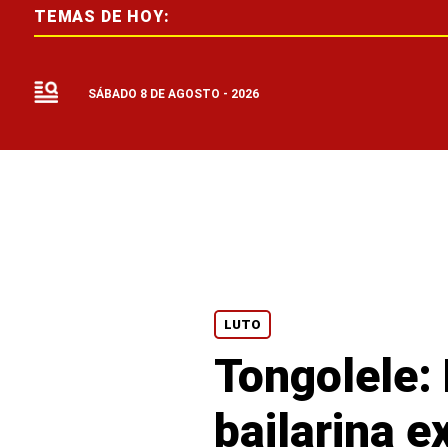
TEMAS DE HOY:
SÁBADO 8 DE AGOSTO - 2026
LUTO
Tongolele: 
bailarina 