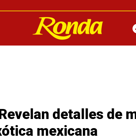
Revelan detalles de m
exótica mexicana