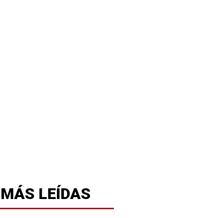
 MÁS LEÍDAS