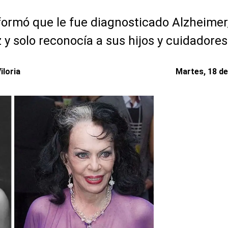
nformó que le fue diagnosticado Alzheimer,
y solo reconocía a sus hijos y cuidadores
iloria
Martes, 18 de