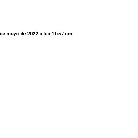
de mayo de 2022 a las 11:57 am