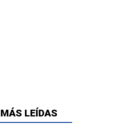
 MÁS LEÍDAS