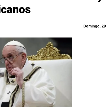
icanos
Domingo, 29 