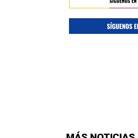
MÁS NOTICIAS