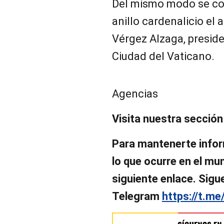
Del mismo modo se con
anillo cardenalicio el
Vérgez Alzaga, preside
Ciudad del Vaticano.
Agencias
Visita nuestra sección
Para mantenerte infor
lo que ocurre en el mund
siguiente enlace. Sigu
Telegram
https://t.me