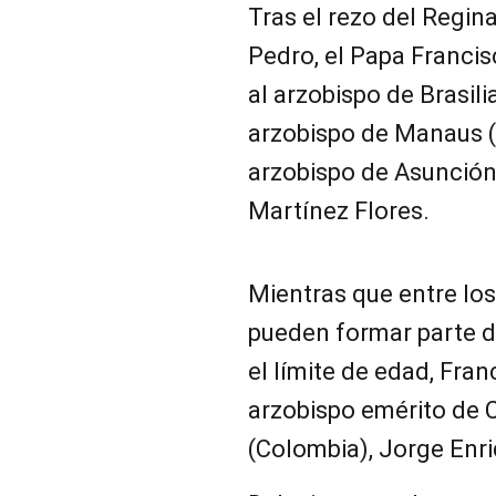
Tras el rezo del Regina
Pedro, el Papa Francis
al arzobispo de Brasilia
arzobispo de Manaus (B
arzobispo de Asunción
Martínez Flores.
Mientras que entre lo
pueden formar parte d
el límite de edad, Franc
arzobispo emérito de 
(Colombia), Jorge Enr