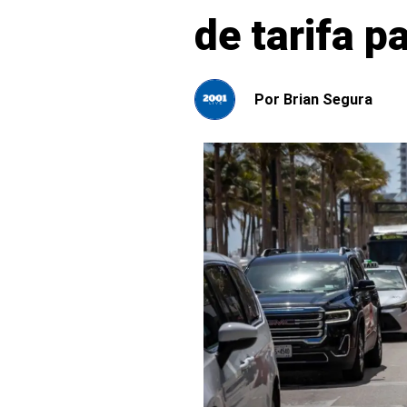
de tarifa 
Por
Brian Segura