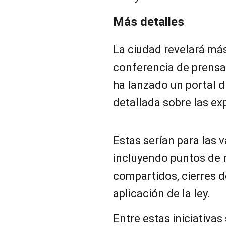
Más detalles
La ciudad revelará má
conferencia de prensa
ha lanzado un portal d
detallada sobre las ex
Estas serían para las 
incluyendo puntos de r
compartidos, cierres d
aplicación de la ley.
Entre estas iniciativa