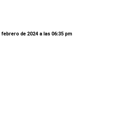
 febrero de 2024 a las 06:35 pm