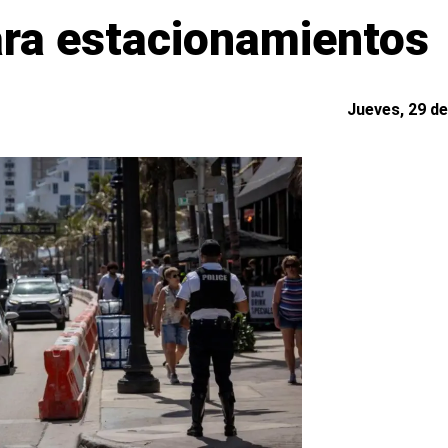
para estacionamientos
Jueves, 29 de