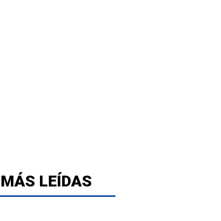
 MÁS LEÍDAS