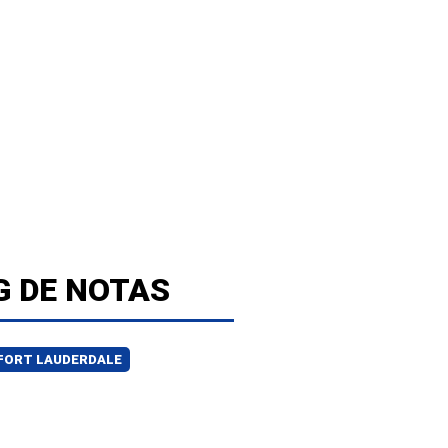
G DE NOTAS
FORT LAUDERDALE