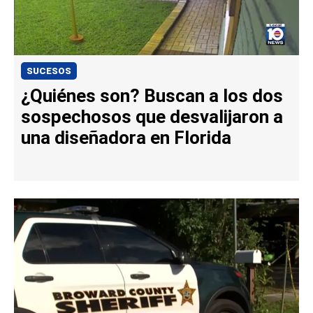
SUCESOS
¿Quiénes son? Buscan a los dos
sospechosos que desvalijaron a
una diseñadora en Florida