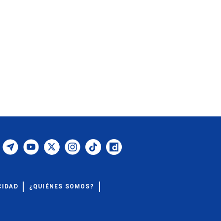
CIDAD
¿QUIÉNES SOMOS?