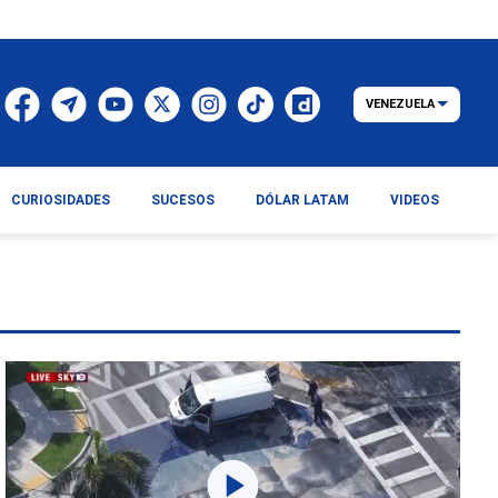
VENEZUELA
CURIOSIDADES
SUCESOS
DÓLAR LATAM
VIDEOS