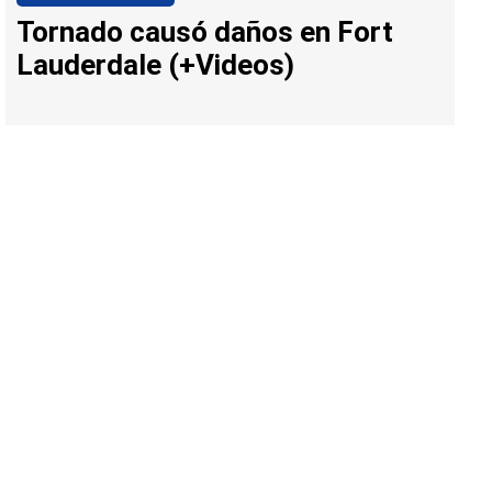
Tornado causó daños en Fort
Lauderdale (+Videos)