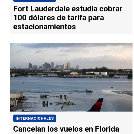
Fort Lauderdale estudia cobrar
100 dólares de tarifa para
estacionamientos
INTERNACIONALES
Cancelan los vuelos en Florida