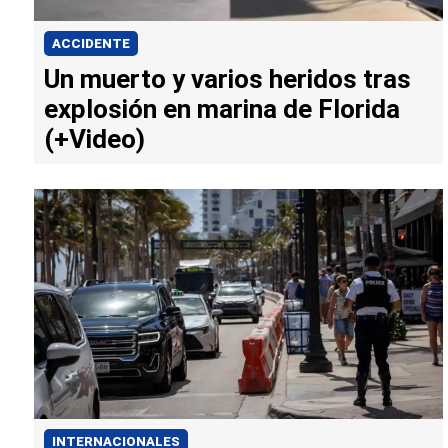
ACCIDENTE
Un muerto y varios heridos tras
explosión en marina de Florida
(+Video)
INTERNACIONALES