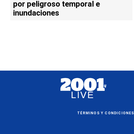
por peligroso temporal e
inundaciones
TÉRMINOS Y CONDICIONE