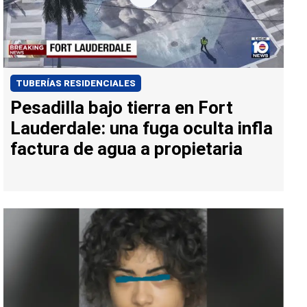
TUBERÍAS RESIDENCIALES
Pesadilla bajo tierra en Fort
Lauderdale: una fuga oculta infla
factura de agua a propietaria