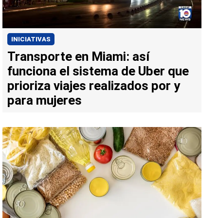
INICIATIVAS
Transporte en Miami: así
funciona el sistema de Uber que
prioriza viajes realizados por y
para mujeres