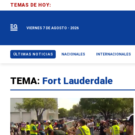
TEMAS DE HOY:
VIERNES 7 DE AGOSTO - 2026
ÚLTIMAS NOTICIAS
NACIONALES
INTERNACIONALES
TEMA:
Fort Lauderdale