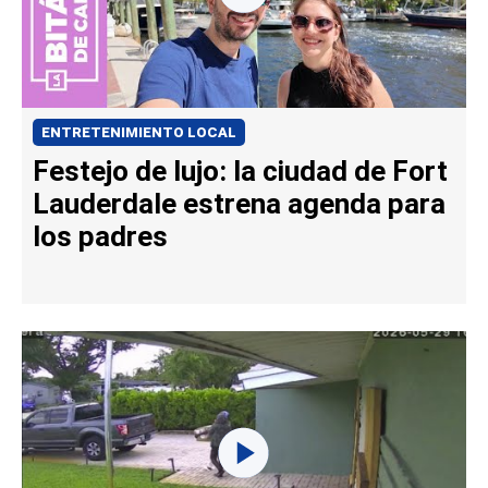
ENTRETENIMIENTO LOCAL
Festejo de lujo: la ciudad de Fort
Lauderdale estrena agenda para
los padres