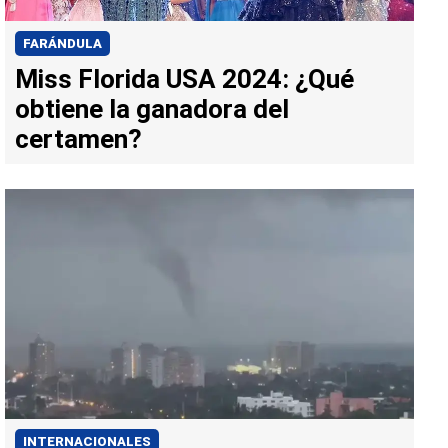
FARÁNDULA
Miss Florida USA 2024: ¿Qué
obtiene la ganadora del
certamen?
INTERNACIONALES