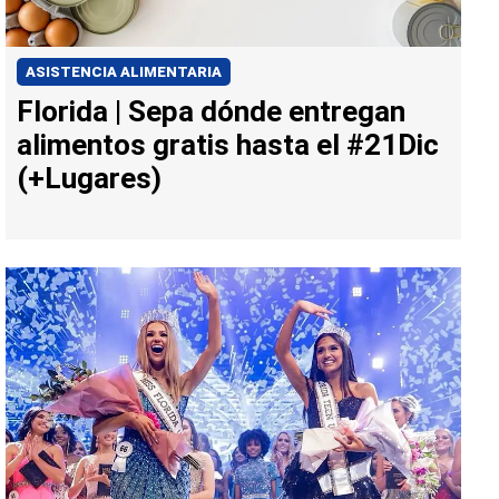
ASISTENCIA ALIMENTARIA
Florida | Sepa dónde entregan
alimentos gratis hasta el #21Dic
(+Lugares)