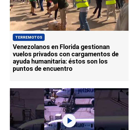
TERREMOTOS
Venezolanos en Florida gestionan
vuelos privados con cargamentos de
ayuda humanitaria: éstos son los
puntos de encuentro