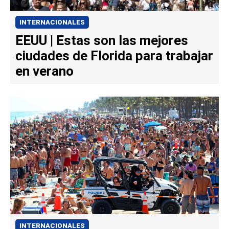
INTERNACIONALES
EEUU | Estas son las mejores
ciudades de Florida para trabajar
en verano
INTERNACIONALES