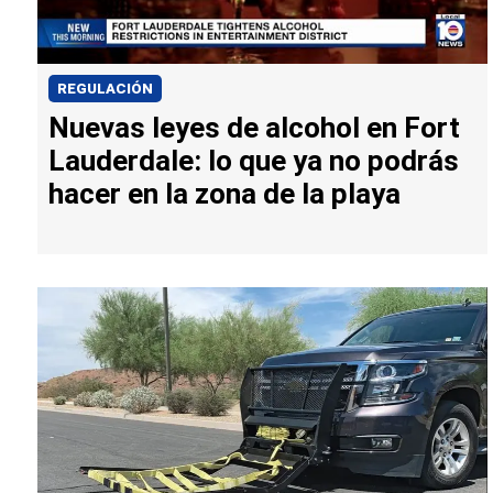
REGULACIÓN
Nuevas leyes de alcohol en Fort
Lauderdale: lo que ya no podrás
hacer en la zona de la playa