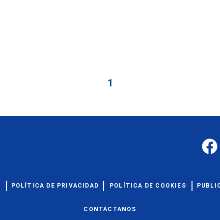
1
S
POLÍTICA DE PRIVACIDAD
POLÍTICA DE COOKIES
PUBLI
CONTÁCTANOS