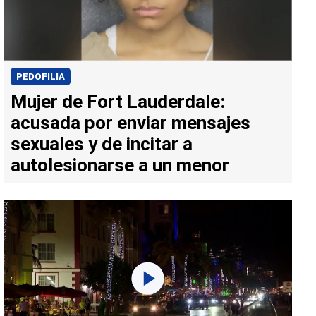
PEDOFILIA
Mujer de Fort Lauderdale:
acusada por enviar mensajes
sexuales y de incitar a
autolesionarse a un menor