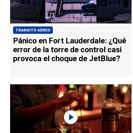
TRANSITO AÉREO
Pánico en Fort Lauderdale: ¿Qué
error de la torre de control casi
provoca el choque de JetBlue?