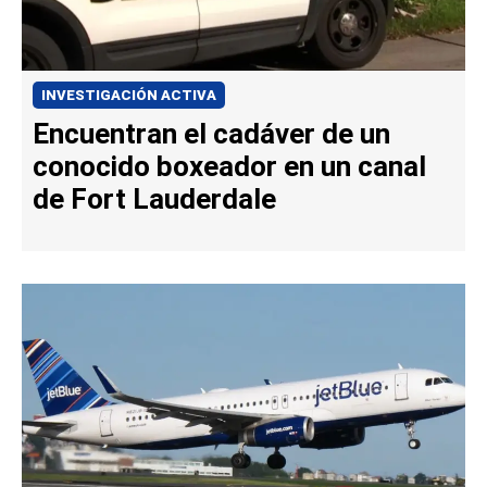
INVESTIGACIÓN ACTIVA
Encuentran el cadáver de un
conocido boxeador en un canal
de Fort Lauderdale