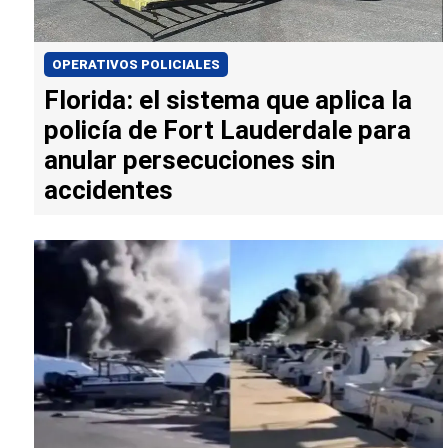
OPERATIVOS POLICIALES
Florida: el sistema que aplica la
policía de Fort Lauderdale para
anular persecuciones sin
accidentes