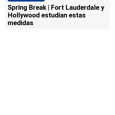
Spring Break | Fort Lauderdale y
Hollywood estudian estas
medidas