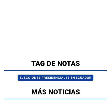
TAG DE NOTAS
ELECCIONES PRESIDENCIALES EN ECUADOR
MÁS NOTICIAS