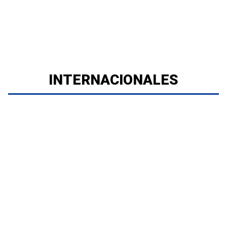
INTERNACIONALES