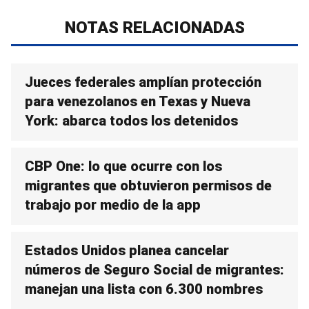
NOTAS RELACIONADAS
Jueces federales amplían protección
para venezolanos en Texas y Nueva
York: abarca todos los detenidos
CBP One: lo que ocurre con los
migrantes que obtuvieron permisos de
trabajo por medio de la app
Estados Unidos planea cancelar
números de Seguro Social de migrantes:
manejan una lista con 6.300 nombres