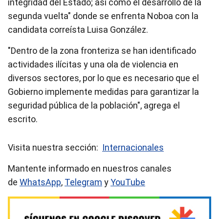
integridad del Estado; así como el desarrollo de la
segunda vuelta" donde se enfrenta Noboa con la
candidata correísta Luisa González.
"Dentro de la zona fronteriza se han identificado
actividades ilícitas y una ola de violencia en
diversos sectores, por lo que es necesario que el
Gobierno implemente medidas para garantizar la
seguridad pública de la población", agrega el
escrito.
Visita nuestra sección:
Internacionales
Mantente informado en nuestros canales
de
WhatsApp
,
Telegram
y
YouTube