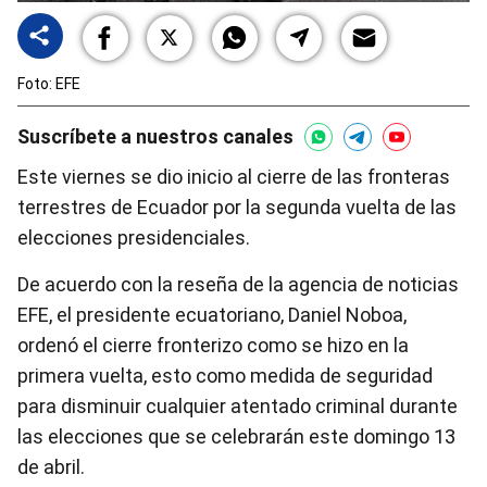
Foto: EFE
Suscríbete a nuestros canales
Este viernes se dio inicio al cierre de las fronteras
terrestres de Ecuador por la segunda vuelta de las
elecciones presidenciales.
De acuerdo con la reseña de la agencia de noticias
EFE, el presidente ecuatoriano, Daniel Noboa,
ordenó el cierre fronterizo como se hizo en la
primera vuelta, esto como medida de seguridad
para disminuir cualquier atentado criminal durante
las elecciones que se celebrarán este domingo 13
de abril.