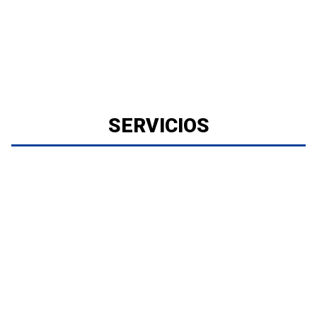
SERVICIOS