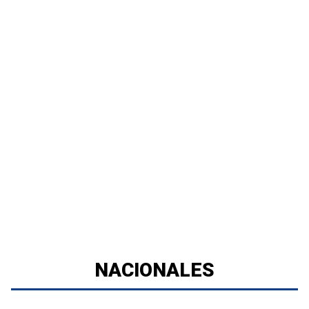
NACIONALES