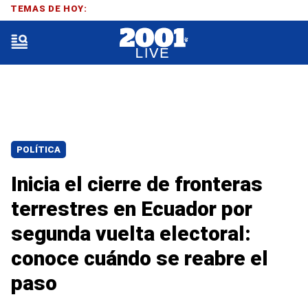
TEMAS DE HOY:
POLÍTICA
Inicia el cierre de fronteras
terrestres en Ecuador por
segunda vuelta electoral:
conoce cuándo se reabre el
paso