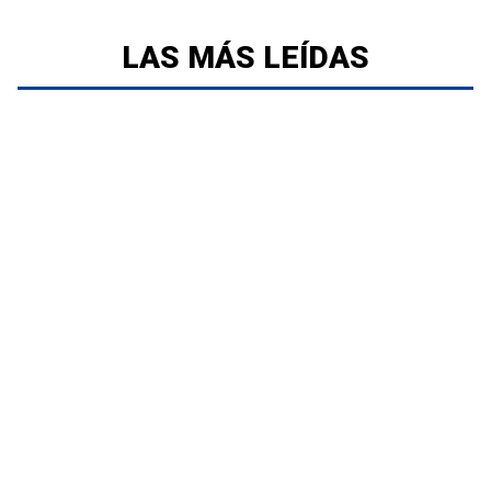
LAS MÁS LEÍDAS