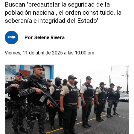
Buscan "precautelar la seguridad de la
población nacional, el orden constituido, la
soberanía e integridad del Estado"
Por
Selene Rivera
Viernes, 11 de abril de 2025 a las 10:00 pm