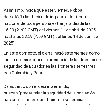
Asimismo, indica que este viernes, Noboa
decretó "la limitación de ingreso al territorio
nacional de toda persona extranjera desde las
16:00 (21:00 GMT) del viernes 11 de abril de 2025
hasta las 23:59 (4:59 GMT) del lunes 14 de abril de
2025".
En este contexto, el cierre inició este viernes como
indica el decreto, con la presencia de las fuerzas de
seguridad de Ecuador en las fronteras terrestres
con Colombia y Perú.
De acuerdo con el decreto emitido,
buscan "precautelar la seguridad de la población
nacional, el orden constituido, la soberanía e