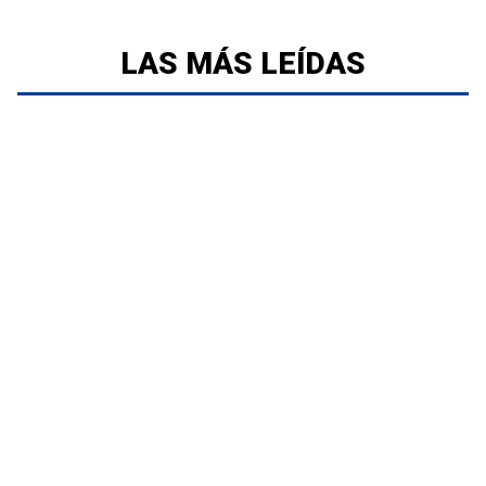
LAS MÁS LEÍDAS