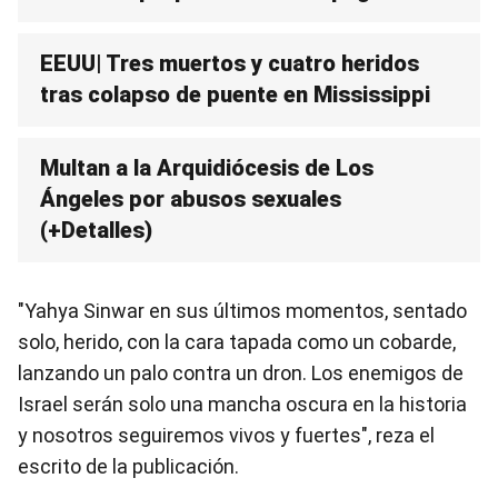
EEUU| Tres muertos y cuatro heridos
tras colapso de puente en Mississippi
Multan a la Arquidiócesis de Los
Ángeles por abusos sexuales
(+Detalles)
"Yahya Sinwar en sus últimos momentos, sentado
solo, herido, con la cara tapada como un cobarde,
lanzando un palo contra un dron. Los enemigos de
Israel serán solo una mancha oscura en la historia
y nosotros seguiremos vivos y fuertes", reza el
escrito de la publicación.