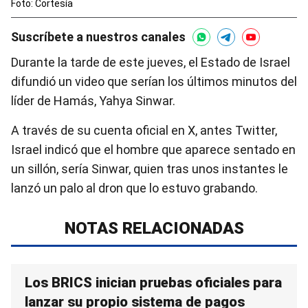
Foto: Cortesía
Suscríbete a nuestros canales
Durante la tarde de este jueves, el Estado de Israel
difundió un video que serían los últimos minutos del
líder de Hamás, Yahya Sinwar.
A través de su cuenta oficial en X, antes Twitter,
Israel indicó que el hombre que aparece sentado en
un sillón, sería Sinwar, quien tras unos instantes le
lanzó un palo al dron que lo estuvo grabando.
NOTAS RELACIONADAS
Los BRICS inician pruebas oficiales para
lanzar su propio sistema de pagos