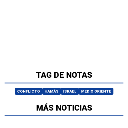
TAG DE NOTAS
CONFLICTO
HAMÁS
ISRAEL
MEDIO ORIENTE
MÁS NOTICIAS