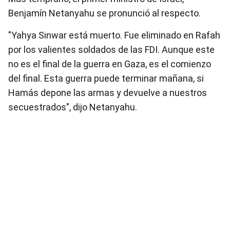
Benjamín Netanyahu se pronunció al respecto.
"Yahya Sinwar está muerto. Fue eliminado en Rafah
por los valientes soldados de las FDI. Aunque este
no es el final de la guerra en Gaza, es el comienzo
del final. Esta guerra puede terminar mañana, si
Hamás depone las armas y devuelve a nuestros
secuestrados", dijo Netanyahu.