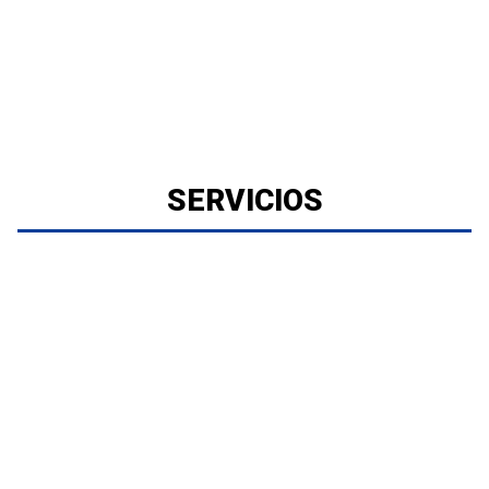
SERVICIOS