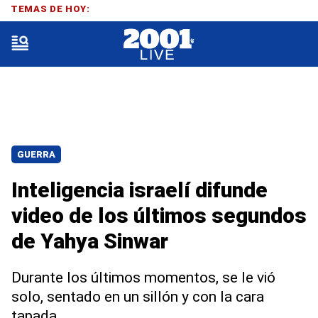
TEMAS DE HOY:
GUERRA
Inteligencia israelí difunde
video de los últimos segundos
de Yahya Sinwar
Durante los últimos momentos, se le vió
solo, sentado en un sillón y con la cara
tapada