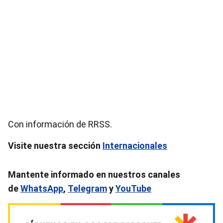
Con información de RRSS.
Visite nuestra sección
Internacionales
Mantente informado en nuestros canales
de
WhatsApp
,
Telegram
y
YouTube