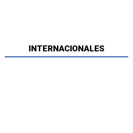
INTERNACIONALES