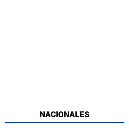
NACIONALES