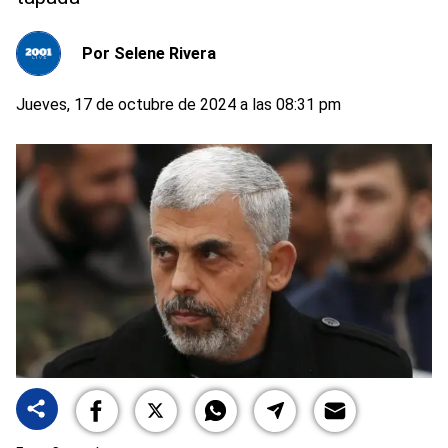
Por
Selene Rivera
Jueves, 17 de octubre de 2024 a las 08:31 pm