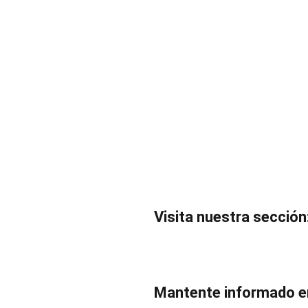
Visita nuestra secció
Mantente informado e