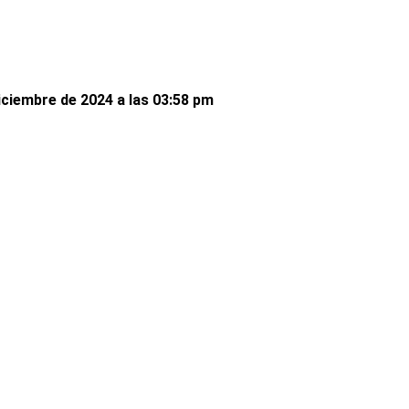
iciembre de 2024 a las 03:58 pm