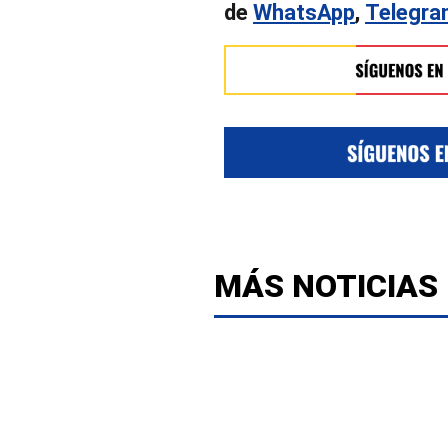
de
WhatsApp
,
Telegr
MÁS NOTICIAS