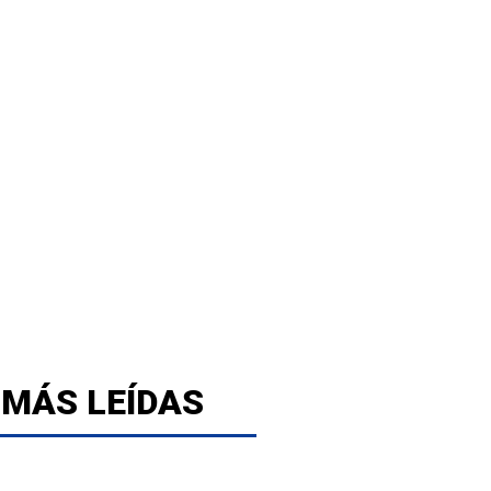
 MÁS LEÍDAS