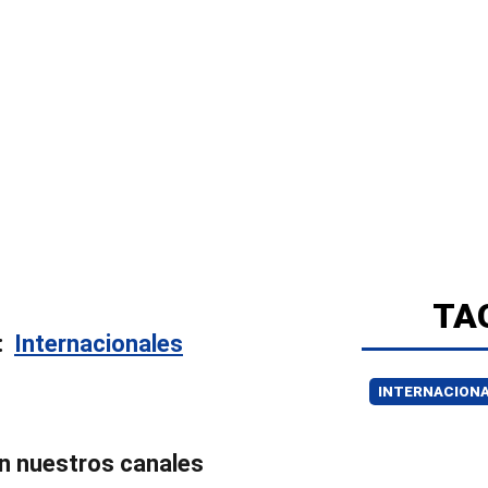
TA
n:
Internacionales
INTERNACION
n nuestros canales