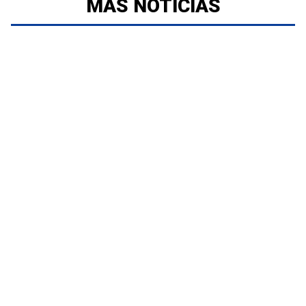
MÁS NOTICIAS