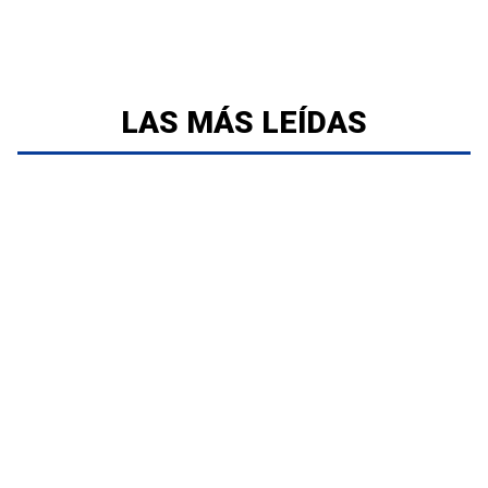
LAS MÁS LEÍDAS