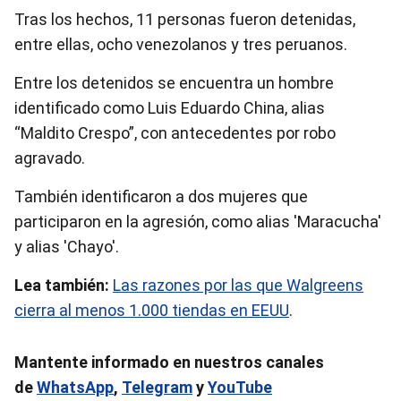
Tras los hechos, 11 personas fueron detenidas,
entre ellas, ocho venezolanos y tres peruanos.
Entre los detenidos se encuentra un hombre
identificado como Luis Eduardo China, alias
“Maldito Crespo”, con antecedentes por robo
agravado.
También identificaron a dos mujeres que
participaron en la agresión, como alias 'Maracucha'
y alias 'Chayo'.
Lea también:
Las razones por las que Walgreens
cierra al menos 1.000 tiendas en EEUU
.
Mantente informado en nuestros canales
de
WhatsApp
,
Telegram
y
YouTube