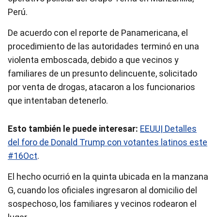
Perú.
De acuerdo con el reporte de Panamericana, el
procedimiento de las autoridades terminó en una
violenta emboscada, debido a que vecinos y
familiares de un presunto delincuente, solicitado
por venta de drogas, atacaron a los funcionarios
que intentaban detenerlo.
Esto también le puede interesar:
EEUU| Detalles
del foro de Donald Trump con votantes latinos este
#16Oct
.
El hecho ocurrió en la quinta ubicada en la manzana
G, cuando los oficiales ingresaron al domicilio del
sospechoso, los familiares y vecinos rodearon el