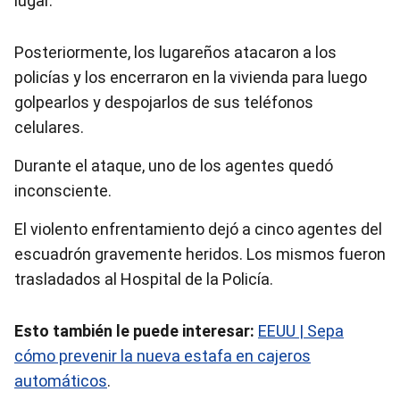
lugar.
Posteriormente, los lugareños atacaron a los
policías y los encerraron en la vivienda para luego
golpearlos y despojarlos de sus teléfonos
celulares.
Durante el ataque, uno de los agentes quedó
inconsciente.
El violento enfrentamiento dejó a cinco agentes del
escuadrón gravemente heridos. Los mismos fueron
trasladados al Hospital de la Policía.
Esto también le puede interesar:
EEUU | Sepa
cómo prevenir la nueva estafa en cajeros
automáticos
.