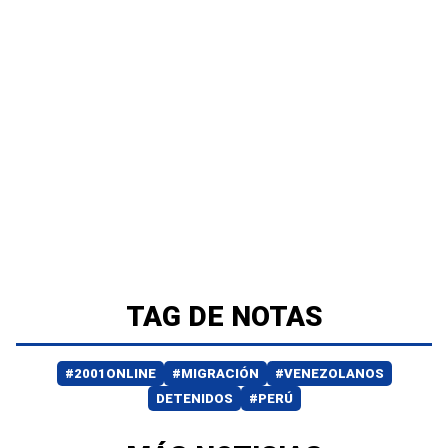
TAG DE NOTAS
#2001ONLINE
#MIGRACIÓN
#VENEZOLANOS
DETENIDOS
#PERÚ