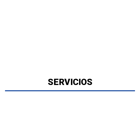
SERVICIOS