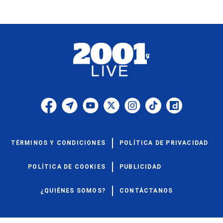
TÉRMINOS Y CONDICIONES
POLÍTICA DE PRIVACIDAD
POLÍTICA DE COOKIES
PUBLICIDAD
¿QUIÉNES SOMOS?
CONTÁCTANOS