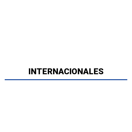
INTERNACIONALES