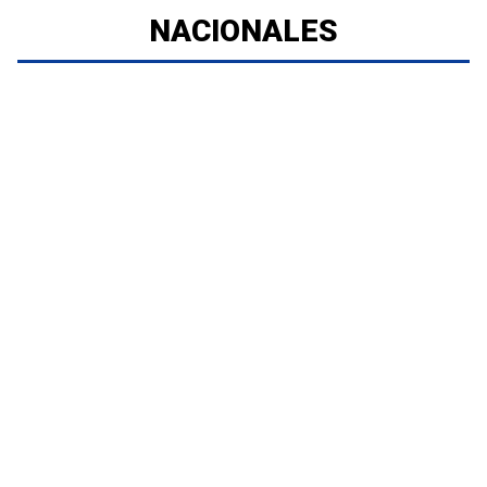
NACIONALES