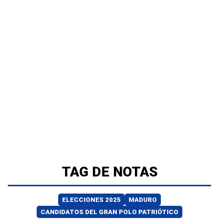
TAG DE NOTAS
ELECCIONES 2025
MADURO
CANDIDATOS DEL GRAN POLO PATRIÓTICO