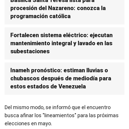
Basílica Santa Teresa lista para
procesión del Nazareno: conozca la
programación católica
Fortalecen sistema eléctrico: ejecutan
mantenimiento integral y lavado en las
subestaciones
Inameh pronóstico: estiman lluvias o
chubascos después de mediodía para
estos estados de Venezuela
Del mismo modo, se informó que el encuentro
busca afinar los "lineamientos" para las próximas
elecciones en mayo.