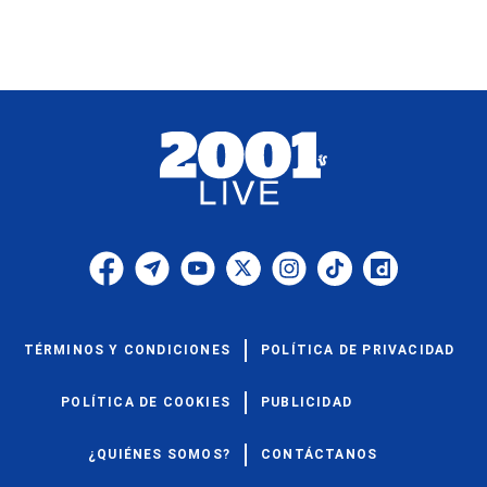
TÉRMINOS Y CONDICIONES
POLÍTICA DE PRIVACIDAD
POLÍTICA DE COOKIES
PUBLICIDAD
¿QUIÉNES SOMOS?
CONTÁCTANOS