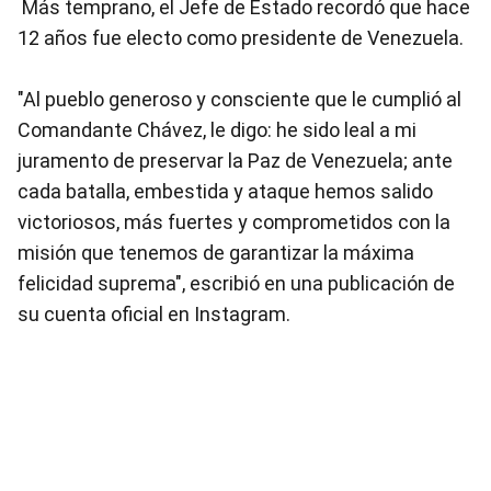
Más temprano, el Jefe de Estado recordó que hace
12 años fue electo como presidente de Venezuela.
"Al pueblo generoso y consciente que le cumplió al
Comandante Chávez, le digo: he sido leal a mi
juramento de preservar la Paz de Venezuela; ante
cada batalla, embestida y ataque hemos salido
victoriosos, más fuertes y comprometidos con la
misión que tenemos de garantizar la máxima
felicidad suprema", escribió en una publicación de
su cuenta oficial en Instagram.