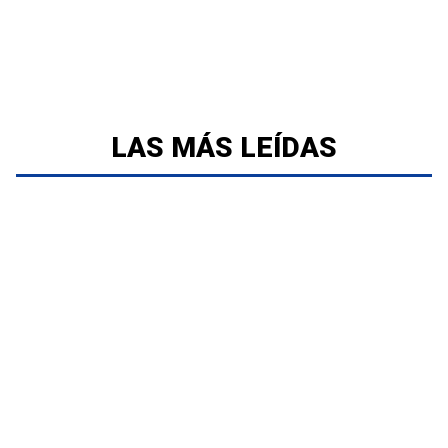
LAS MÁS LEÍDAS