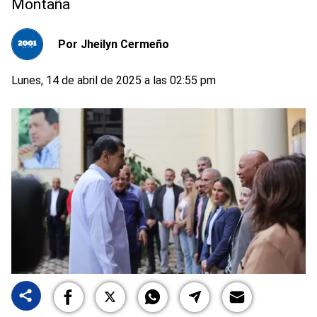
Montaña
Por
Jheilyn Cermeño
Lunes, 14 de abril de 2025 a las 02:55 pm