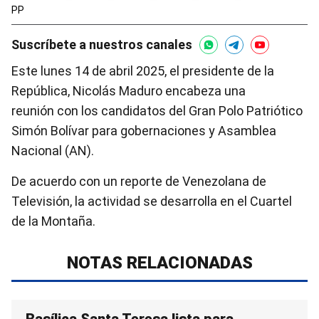
PP
Suscríbete a nuestros canales
Este lunes 14 de abril 2025, el presidente de la
República, Nicolás Maduro encabeza una
reunión con los candidatos del Gran Polo Patriótico
Simón Bolívar para gobernaciones y Asamblea
Nacional (AN).
De acuerdo con un reporte de Venezolana de
Televisión, la actividad se desarrolla en el Cuartel
de la Montaña.
NOTAS RELACIONADAS