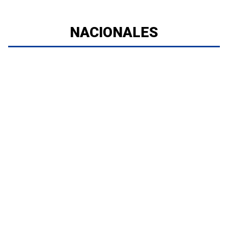
NACIONALES