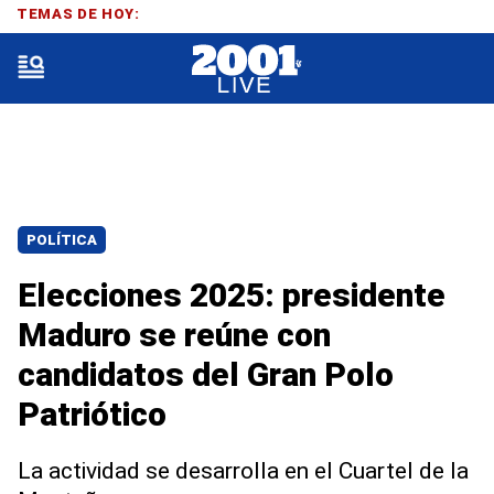
TEMAS DE HOY:
POLÍTICA
Elecciones 2025: presidente
Maduro se reúne con
candidatos del Gran Polo
Patriótico
La actividad se desarrolla en el Cuartel de la