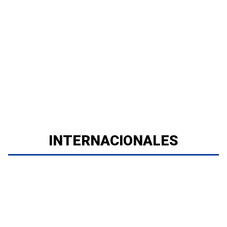
INTERNACIONALES