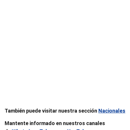
También puede visitar nuestra sección
Nacionales
Mantente informado en nuestros canales