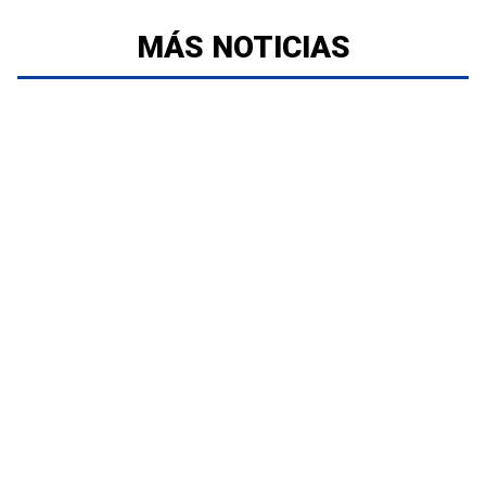
MÁS NOTICIAS