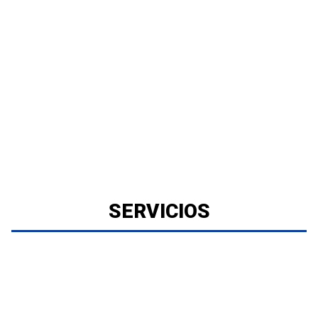
SERVICIOS