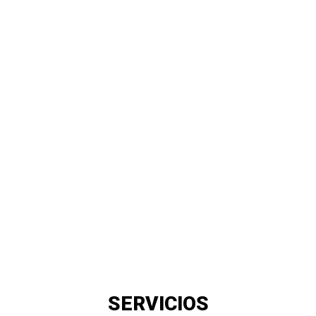
SERVICIOS