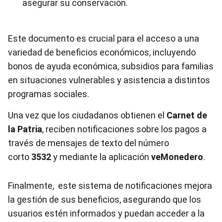
asegurar su conservación.
Este documento es crucial para el acceso a una
variedad de beneficios económicos, incluyendo
bonos de ayuda económica, subsidios para familias
en situaciones vulnerables y asistencia a distintos
programas sociales.
Una vez que los ciudadanos obtienen el
Carnet de
la Patria
, reciben notificaciones sobre los pagos a
través de mensajes de texto del número
corto
3532
y mediante la aplicación
veMonedero
.
Finalmente, este sistema de notificaciones mejora
la gestión de sus beneficios, asegurando que los
usuarios estén informados y puedan acceder a la