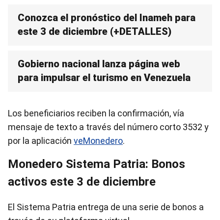
Conozca el pronóstico del Inameh para
este 3 de diciembre (+DETALLES)
Gobierno nacional lanza página web
para impulsar el turismo en Venezuela
Los beneficiarios reciben la confirmación, vía
mensaje de texto a través del número corto 3532 y
por la aplicación
veMonedero
.
Monedero Sistema Patria: Bonos
activos este 3 de diciembre
El Sistema Patria entrega de una serie de bonos a