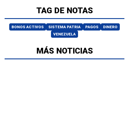
TAG DE NOTAS
BONOS ACTIVOS
SISTEMA PATRIA
PAGOS
DINERO
VENEZUELA
MÁS NOTICIAS