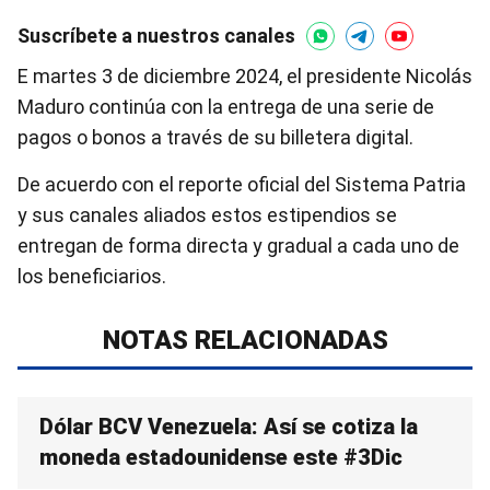
Suscríbete a nuestros canales
E martes 3 de diciembre 2024, el presidente Nicolás
Maduro continúa con la entrega de una serie de
pagos o bonos a través de su billetera digital.
De acuerdo con el reporte oficial del Sistema Patria
y sus canales aliados estos estipendios se
entregan de forma directa y gradual a cada uno de
los beneficiarios.
NOTAS RELACIONADAS
Dólar BCV Venezuela: Así se cotiza la
moneda estadounidense este #3Dic