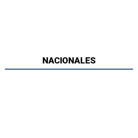
NACIONALES