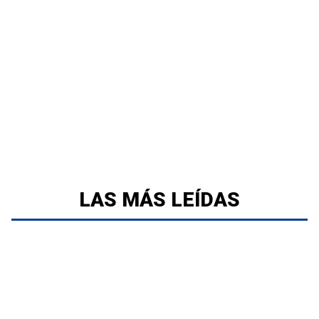
LAS MÁS LEÍDAS