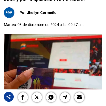
Por
Jheilyn Cermeño
Martes, 03 de diciembre de 2024 a las 09:47 am