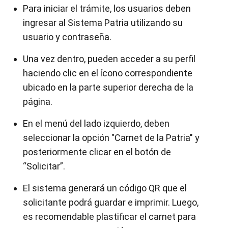
Para iniciar el trámite, los usuarios deben
ingresar al Sistema Patria utilizando su
usuario y contraseña.
Una vez dentro, pueden acceder a su perfil
haciendo clic en el ícono correspondiente
ubicado en la parte superior derecha de la
página.
En el menú del lado izquierdo, deben
seleccionar la opción "Carnet de la Patria" y
posteriormente clicar en el botón de
“Solicitar”.
El sistema generará un código QR que el
solicitante podrá guardar e imprimir. Luego,
es recomendable plastificar el carnet para