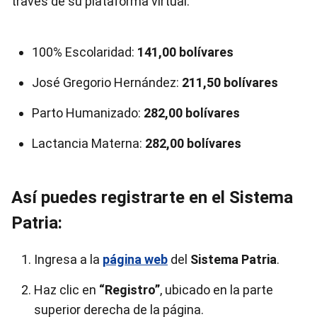
través de su plataforma virtual.
100% Escolaridad:
141,00 bolívares
José Gregorio Hernández:
211,50 bolívares
Parto Humanizado:
282,00 bolívares
Lactancia Materna:
282,00 bolívares
Así puedes registrarte en el Sistema
Patria:
Ingresa a la
página web
del
Sistema Patria
.
Haz clic en
“Registro”
, ubicado en la parte
superior derecha de la página.