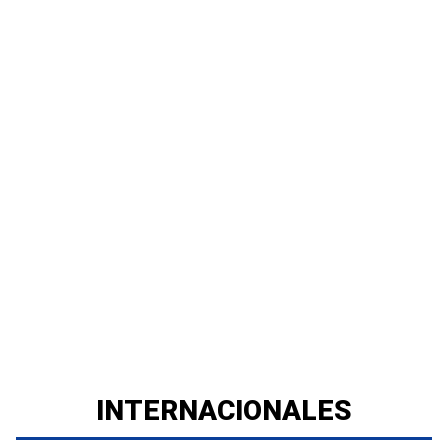
INTERNACIONALES