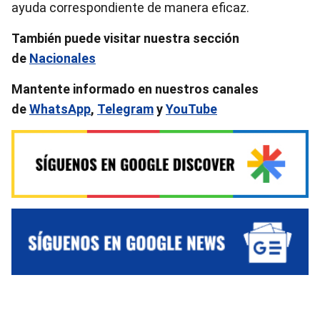
ayuda correspondiente de manera eficaz.
También puede visitar nuestra sección
de
Nacionales
Mantente informado en nuestros canales
de
WhatsApp
,
Telegram
y
YouTube