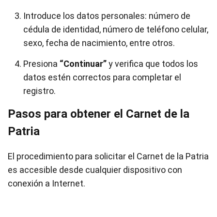
Introduce los datos personales: número de
cédula de identidad, número de teléfono celular,
sexo, fecha de nacimiento, entre otros.
Presiona
“Continuar”
y verifica que todos los
datos estén correctos para completar el
registro.
Pasos para obtener el Carnet de la
Patria
El procedimiento para solicitar el Carnet de la Patria
es accesible desde cualquier dispositivo con
conexión a Internet.