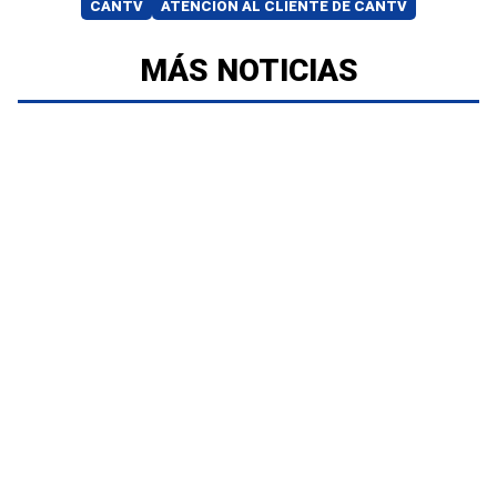
CANTV
ATENCIÓN AL CLIENTE DE CANTV
MÁS NOTICIAS