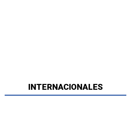
INTERNACIONALES