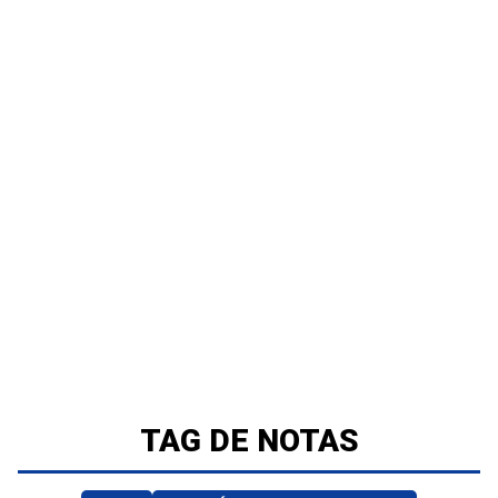
TAG DE NOTAS