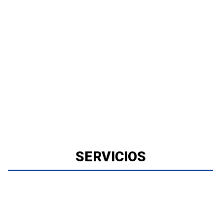
SERVICIOS