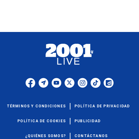
TÉRMINOS Y CONDICIONES
POLÍTICA DE PRIVACIDAD
POLÍTICA DE COOKIES
PUBLICIDAD
¿QUIÉNES SOMOS?
CONTÁCTANOS