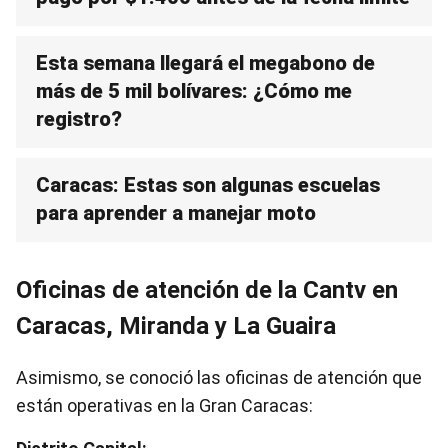
Esta semana llegará el megabono de
más de 5 mil bolívares: ¿Cómo me
registro?
Caracas: Estas son algunas escuelas
para aprender a manejar moto
Oficinas de atención de la Cantv en
Caracas, Miranda y La Guaira
Asimismo, se conoció las oficinas de atención que
están operativas en la Gran Caracas: