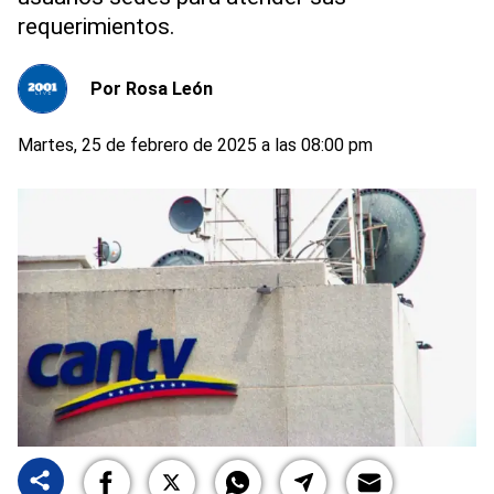
requerimientos.
Por
Rosa León
Martes, 25 de febrero de 2025 a las 08:00 pm