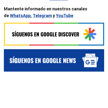
Mantente informado en nuestros canales
de
WhatsApp
,
Telegram
y
YouTube