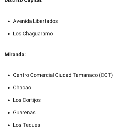
Distrito Capital:
Avenida Libertados
Los Chaguaramo
Miranda:
Centro Comercial Ciudad Tamanaco (CCT)
Chacao
Los Cortijos
Guarenas
Los Teques