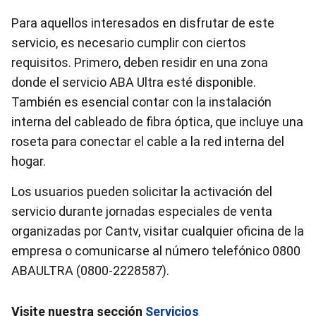
Para aquellos interesados en disfrutar de este
servicio, es necesario cumplir con ciertos
requisitos. Primero, deben residir en una zona
donde el servicio ABA Ultra esté disponible.
También es esencial contar con la instalación
interna del cableado de fibra óptica, que incluye una
roseta para conectar el cable a la red interna del
hogar.
Los usuarios pueden solicitar la activación del
servicio durante jornadas especiales de venta
organizadas por Cantv, visitar cualquier oficina de la
empresa o comunicarse al número telefónico 0800
ABAULTRA (0800-2228587).
Visite nuestra sección
Servicios