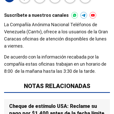
Suscríbete a nuestros canales
La Compañía Anónima Nacional Teléfonos de
Venezuela (Cantv), ofrece a los usuarios de la Gran
Caracas oficinas de atención disponibles de lunes
a viernes.
De acuerdo con la información recabada por la
compañía estas oficinas trabajan en un horario de
8:00 de la mañana hasta las 3:30 de la tarde.
NOTAS RELACIONADAS
Cheque de estímulo USA: Reclame su
pago por $1.400 antes de la fecha límite