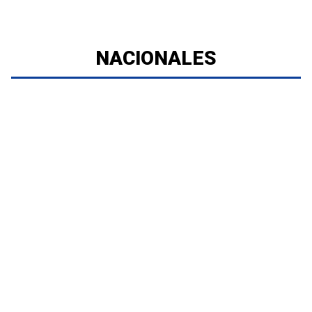
NACIONALES