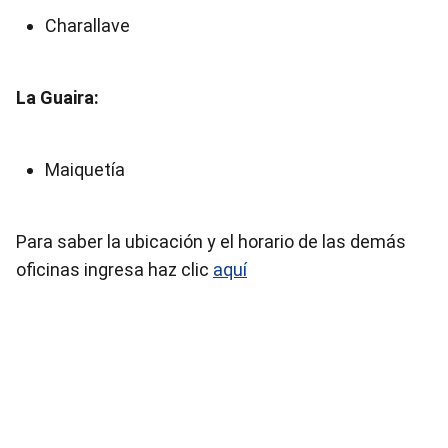
Charallave
La Guaira:
Maiquetía
Para saber la ubicación y el horario de las demás
oficinas ingresa haz clic
aquí