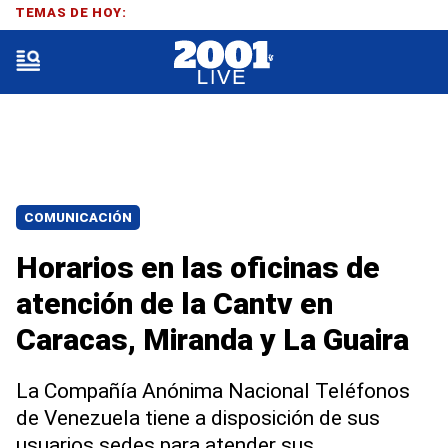
TEMAS DE HOY:
COMUNICACIÓN
Horarios en las oficinas de
atención de la Cantv en
Caracas, Miranda y La Guaira
La Compañía Anónima Nacional Teléfonos
de Venezuela tiene a disposición de sus
usuarios sedes para atender sus