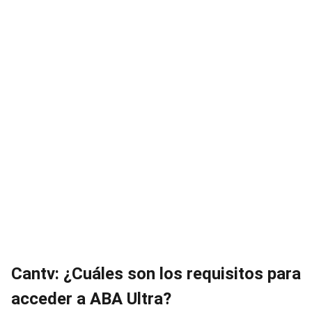
Cantv: ¿Cuáles son los requisitos para
acceder a ABA Ultra?