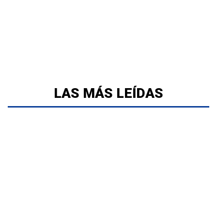
LAS MÁS LEÍDAS