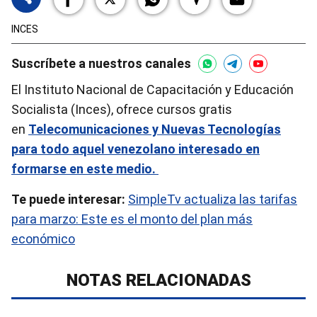
INCES
Suscríbete a nuestros canales
El Instituto Nacional de Capacitación y Educación
Socialista (Inces), ofrece cursos gratis
en
Telecomunicaciones y Nuevas Tecnologías
par
a todo aque
l venezolano interesado en
formarse en este medio.
Te puede interesar:
SimpleTv actualiza las tarifas
para marzo: Este es el monto del plan más
económico
NOTAS RELACIONADAS