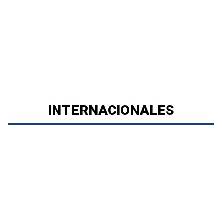
INTERNACIONALES