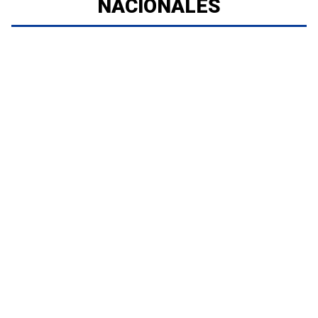
NACIONALES