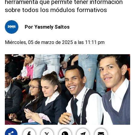
herramienta que permite tener información
sobre todos los módulos formativos
Por
Yasmely Saltos
Miércoles, 05 de marzo de 2025 a las 11:11 pm