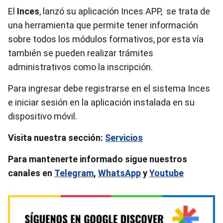
El
Inces
, lanzó su aplicación Inces APP, se trata de
una herramienta que permite tener información
sobre todos los módulos formativos, por esta vía
también se pueden realizar trámites
administrativos como la inscripción.
Para ingresar debe registrarse en el sistema Inces
e iniciar sesión en la aplicación instalada en su
dispositivo móvil.
Visita nuestra sección:
Servicios
Para mantenerte informado sigue nuestros
canales en
Telegram
,
WhatsApp
y
Youtube