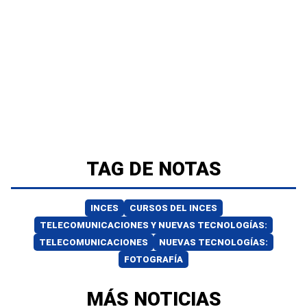
TAG DE NOTAS
INCES
CURSOS DEL INCES
TELECOMUNICACIONES Y NUEVAS TECNOLOGÍAS:
TELECOMUNICACIONES
NUEVAS TECNOLOGÍAS:
FOTOGRAFÍA
MÁS NOTICIAS