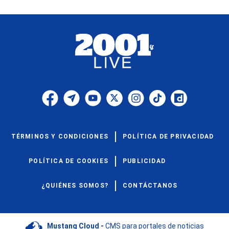
TÉRMINOS Y CONDICIONES
POLÍTICA DE PRIVACIDAD
POLÍTICA DE COOKIES
PUBLICIDAD
¿QUIÉNES SOMOS?
CONTÁCTANOS
Mustang Cloud -
CMS para portales de noticias