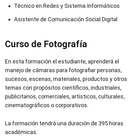
Técnico en Redes y Sistema Informáticos
Asistente de Comunicación Social Digital
Curso de Fotografía
En esta formación el estudiante, aprenderá el
manejo de cámaras para fotografiar personas,
sucesos, escenas, materiales, productos y otros
temas con propósitos científicos, industriales,
publicitarios, comerciales, artísticos, culturales,
cinematográficos o corporativos.
La formación tendrá una duración de 395 horas
académicas.