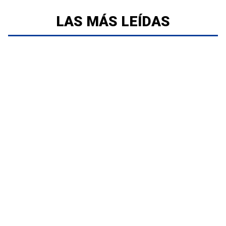
LAS MÁS LEÍDAS