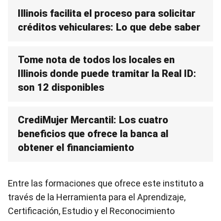
Illinois facilita el proceso para solicitar
créditos vehiculares: Lo que debe saber
Tome nota de todos los locales en
Illinois donde puede tramitar la Real ID:
son 12 disponibles
CrediMujer Mercantil: Los cuatro
beneficios que ofrece la banca al
obtener el financiamiento
Entre las formaciones que ofrece este instituto a
través de la Herramienta para el Aprendizaje,
Certificación, Estudio y el Reconocimiento