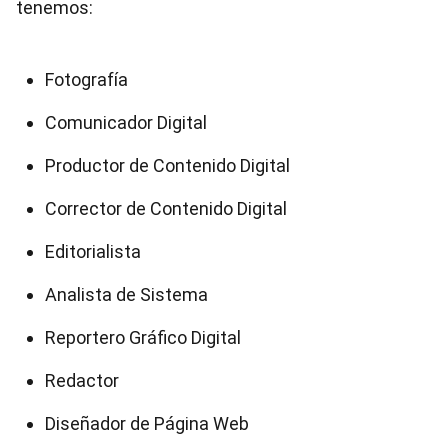
tenemos:
Fotografía
Comunicador Digital
Productor de Contenido Digital
Corrector de Contenido Digital
Editorialista
Analista de Sistema
Reportero Gráfico Digital
Redactor
Diseñador de Página Web