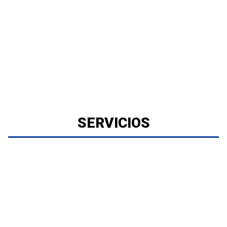
SERVICIOS