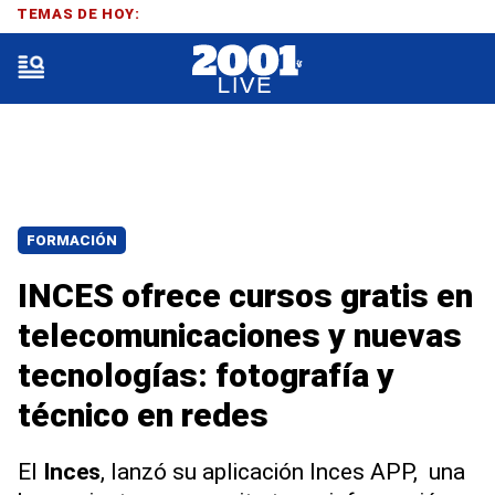
TEMAS DE HOY:
FORMACIÓN
INCES ofrece cursos gratis en
telecomunicaciones y nuevas
tecnologías: fotografía y
técnico en redes
El
Inces
, lanzó su aplicación Inces APP, una