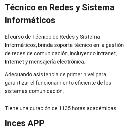
Técnico en Redes y Sistema
Informáticos
El curso de Técnico de Redes y Sistema
Informáticos, brinda soporte técnico en la gestión
de redes de comunicación, incluyendo intranet,
Internet y mensajería electrónica.
Adecuando asistencia de primer nivel para
garantizar el funcionamiento eficiente de los
sistemas comunicación.
Tiene una duración de 1135 horas académicas.
Inces APP