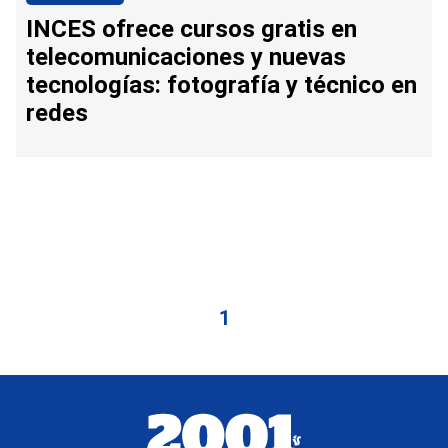
INCES ofrece cursos gratis en
telecomunicaciones y nuevas
tecnologías: fotografía y técnico en
redes
1