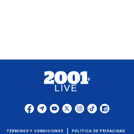
TÉRMINOS Y CONDICIONES
POLÍTICA DE PRIVACIDAD