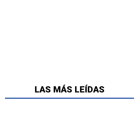
LAS MÁS LEÍDAS