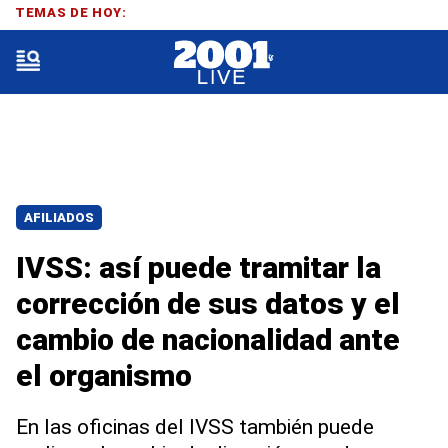
TEMAS DE HOY:
AFILIADOS
IVSS: así puede tramitar la
corrección de sus datos y el
cambio de nacionalidad ante
el organismo
En las oficinas del IVSS también puede