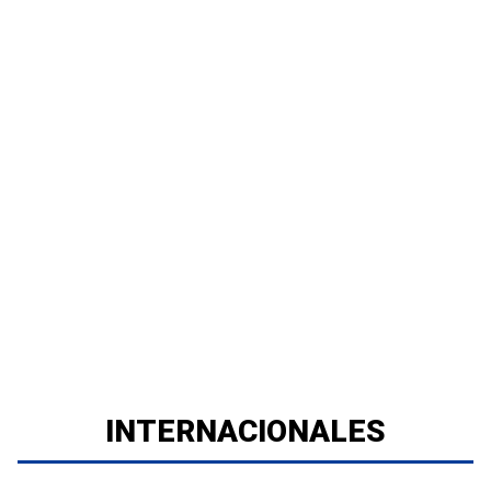
INTERNACIONALES