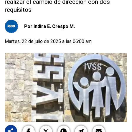
realizar el cambio de dirección con dos
requisitos
Por
Indira E. Crespo M.
Martes, 22 de julio de 2025 a las 06:00 am