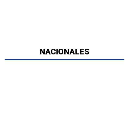
NACIONALES