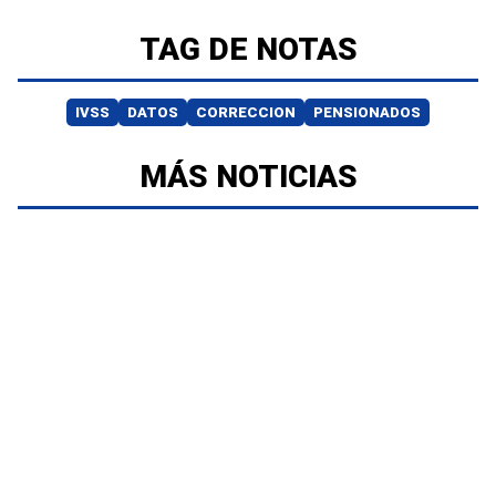
TAG DE NOTAS
IVSS
DATOS
CORRECCION
PENSIONADOS
MÁS NOTICIAS