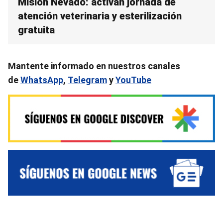
Misión Nevado: activan jornada de
atención veterinaria y esterilización
gratuita
Mantente informado en nuestros canales
de
WhatsApp
,
Telegram
y
YouTube