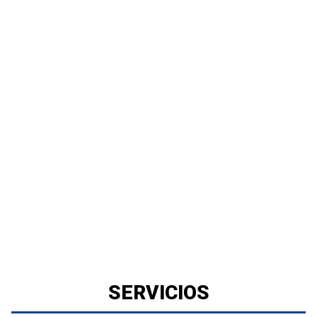
SERVICIOS