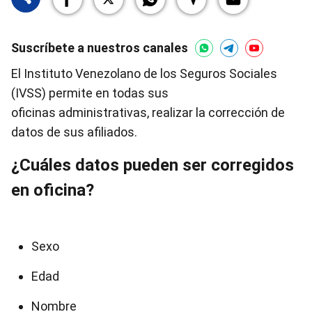
Suscríbete a nuestros canales
El Instituto Venezolano de los Seguros Sociales
(IVSS) permite en todas sus
oficinas administrativas, realizar la corrección de
datos de sus afiliados.
¿Cuáles datos pueden ser corregidos
en oficina?
Sexo
Edad
Nombre