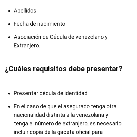
Apellidos
Fecha de nacimiento
Asociación de Cédula de venezolano y
Extranjero.
¿Cuáles requisitos debe presentar?
Presentar cédula de identidad
En el caso de que el asegurado tenga otra
nacionalidad distinta a la venezolana y
tenga el número de extranjero, es necesario
incluir copia de la gaceta oficial para