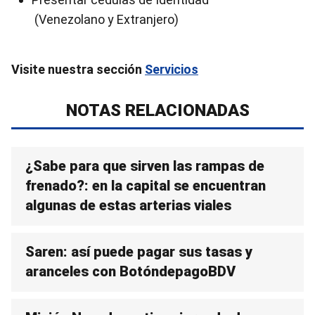
(Venezolano y Extranjero)
Visite nuestra sección
Servicios
NOTAS RELACIONADAS
¿Sabe para que sirven las rampas de
frenado?: en la capital se encuentran
algunas de estas arterias viales
Saren: así puede pagar sus tasas y
aranceles con BotóndepagoBDV