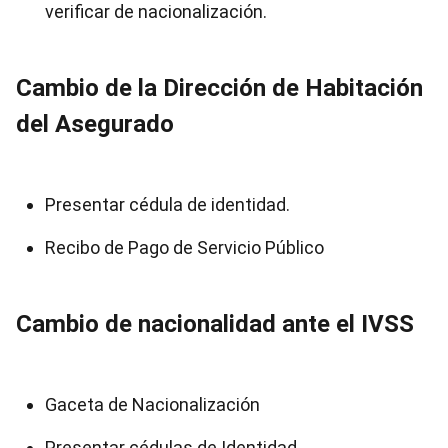
verificar de nacionalización.
Cambio de la Dirección de Habitación
del Asegurado
Presentar cédula de identidad.
Recibo de Pago de Servicio Público
Cambio de nacionalidad ante el IVSS
Gaceta de Nacionalización
Presentar cédulas de Identidad