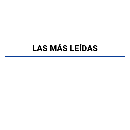
LAS MÁS LEÍDAS