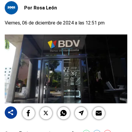
Por
Rosa León
Viernes, 06 de diciembre de 2024 a las 12:51 pm