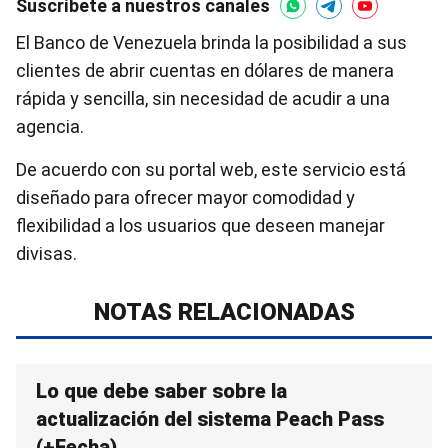
Suscríbete a nuestros canales
El Banco de Venezuela brinda la posibilidad a sus
clientes de abrir cuentas en dólares de manera
rápida y sencilla, sin necesidad de acudir a una
agencia.
De acuerdo con su portal web, este servicio está
diseñado para ofrecer mayor comodidad y
flexibilidad a los usuarios que deseen manejar
divisas.
NOTAS RELACIONADAS
Lo que debe saber sobre la
actualización del sistema Peach Pass
(+Fecha)