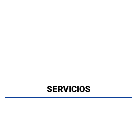
SERVICIOS