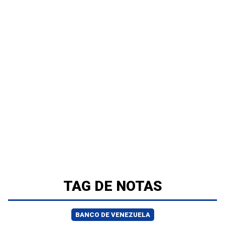
TAG DE NOTAS
BANCO DE VENEZUELA