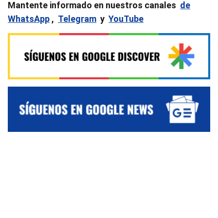
Mantente informado en nuestros canales
de
WhatsApp
,
Telegram
y
YouTube