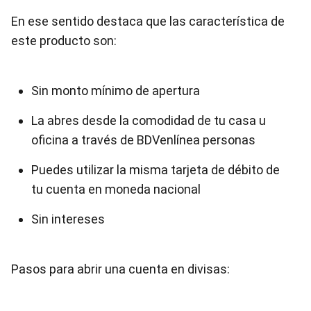
En ese sentido destaca que las característica de
este producto son:
Sin monto mínimo de apertura
La abres desde la comodidad de tu casa u
oficina a través de BDVenlínea personas
Puedes utilizar la misma tarjeta de débito de
tu cuenta en moneda nacional
Sin intereses
Pasos para abrir una cuenta en divisas: