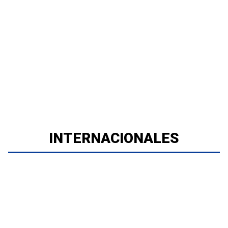
INTERNACIONALES