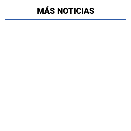
MÁS NOTICIAS