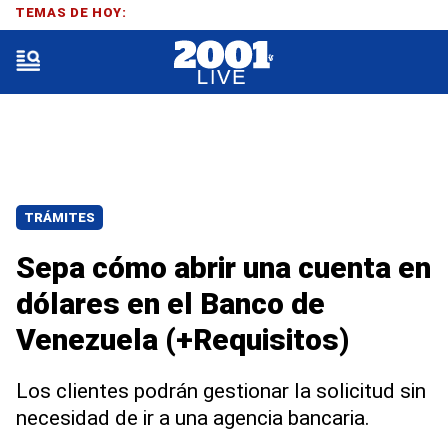
TEMAS DE HOY:
TRÁMITES
Sepa cómo abrir una cuenta en
dólares en el Banco de
Venezuela (+Requisitos)
Los clientes podrán gestionar la solicitud sin
necesidad de ir a una agencia bancaria.