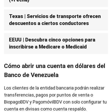
Texas | Servicios de transporte ofrecen
descuentos a ciertos conductores
EEUU | Descubra cinco opciones para
inscribirse a Medicare o Medicaid
Cómo abrir una cuenta en dólares del
Banco de Venezuela
Los clientes de la entidad bancaria podrán realizar
transferencias, pagos por puntos de venta o
BiopagoBDV y PagomóvilBDV con solo configurar tu
cuenta en divisas como cuenta respaldo.