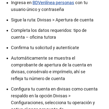
Ingresa en
BDVenlínea personas
con tu
usuario único y contraseña
Sigue la ruta: Divisas > Apertura de cuenta
Completa los datos requeridos: tipo de
cuenta – oficina tutora
Confirma tu solicitud y autentícate
Automáticamente se muestra el
comprobante de apertura de la cuenta en
divisas, consérvalo e imprímelo, ahí se
refleja tu número de cuenta
Configura tu cuenta en divisas como cuenta
respaldo en la opción Divisas >
Configuraciones, selecciona tu operación y