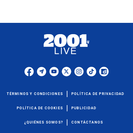
TÉRMINOS Y CONDICIONES
POLÍTICA DE PRIVACIDAD
POLÍTICA DE COOKIES
PUBLICIDAD
¿QUIÉNES SOMOS?
CONTÁCTANOS