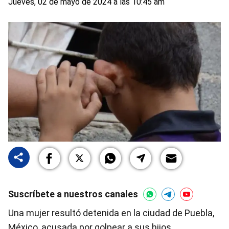
Jueves, 02 de mayo de 2024 a las 10:45 am
Suscríbete a nuestros canales
Una mujer resultó detenida en la ciudad de Puebla,
México, acusada por golpear a sus hijos