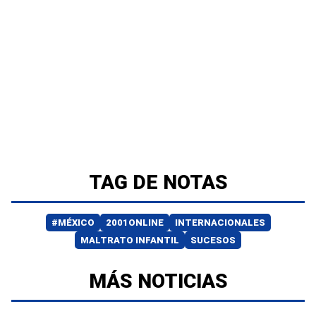
TAG DE NOTAS
#MÉXICO
2001ONLINE
INTERNACIONALES
MALTRATO INFANTIL
SUCESOS
MÁS NOTICIAS