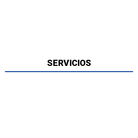
SERVICIOS