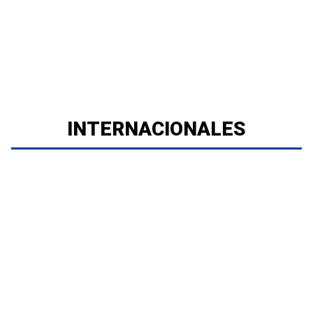
INTERNACIONALES