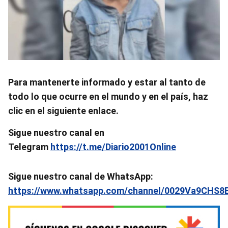
Para
mantenerte informado y estar al tanto de
todo lo que ocurre en el mundo y en el país, haz
clic en el siguiente enlace.
Sigue nuestro canal en
Telegram
https://t.me/Diario2001Online
Sigue nuestro canal de WhatsApp:
https://www.whatsapp.com/channel/0029Va9CHS8