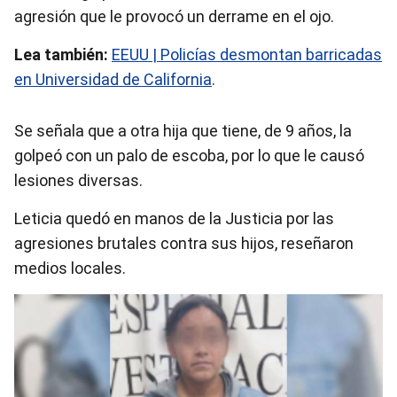
agresión que le provocó un derrame en el ojo.
Lea también:
EEUU | Policías desmontan barricadas
en Universidad de California
.
Se señala que a otra hija que tiene, de 9 años, la
golpeó con un palo de escoba, por lo que le causó
lesiones diversas.
Leticia quedó en manos de la Justicia por las
agresiones brutales contra sus hijos, reseñaron
medios locales.