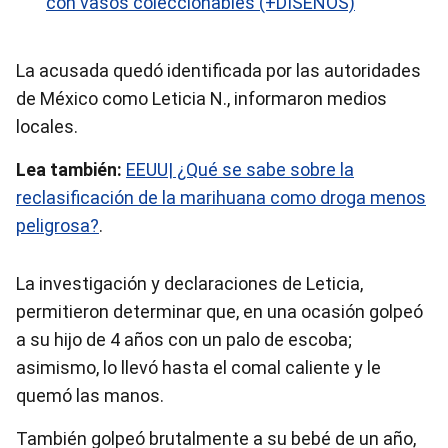
con vasos coleccionables (+DISEÑOS)
La acusada quedó identificada por las autoridades
de México como Leticia N., informaron medios
locales.
Lea también:
EEUU| ¿Qué se sabe sobre la
reclasificación de la marihuana como droga menos
peligrosa?
.
La investigación y declaraciones de Leticia,
permitieron determinar que, en una ocasión golpeó
a su hijo de 4 años con un palo de escoba;
asimismo, lo llevó hasta el comal caliente y le
quemó las manos.
También golpeó brutalmente a su bebé de un año,