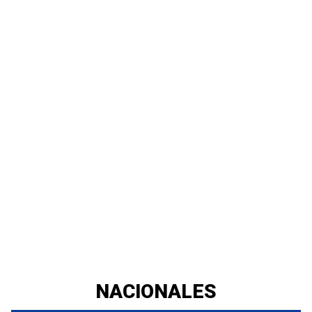
NACIONALES