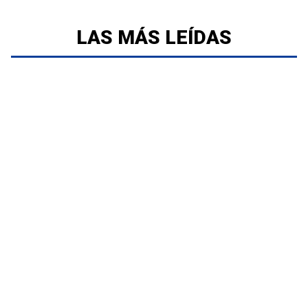
LAS MÁS LEÍDAS