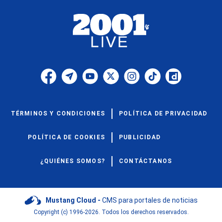
TÉRMINOS Y CONDICIONES
POLÍTICA DE PRIVACIDAD
POLÍTICA DE COOKIES
PUBLICIDAD
¿QUIÉNES SOMOS?
CONTÁCTANOS
Mustang Cloud -
CMS para portales de noticias
Copyright (c) 1996-2026. Todos los derechos reservados.