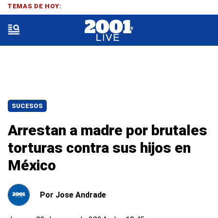
TEMAS DE HOY:
SUCESOS
Arrestan a madre por brutales
torturas contra sus hijos en
México
Por
Jose Andrade