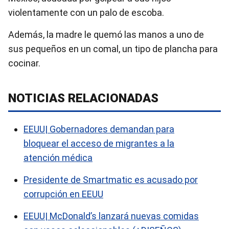
violentamente con un palo de escoba.
Además, la madre le quemó las manos a uno de
sus pequeños en un comal, un tipo de plancha para
cocinar.
NOTICIAS RELACIONADAS
EEUU| Gobernadores demandan para
bloquear el acceso de migrantes a la
atención médica
Presidente de Smartmatic es acusado por
corrupción en EEUU
EEUU| McDonald’s lanzará nuevas comidas