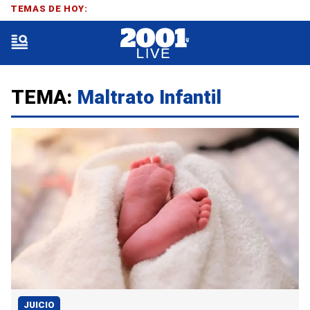
TEMAS DE HOY:
TEMA:
Maltrato Infantil
JUICIO