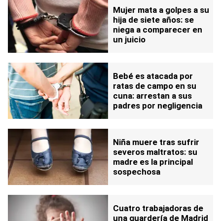
Mujer mata a golpes a su
hija de siete años: se
niega a comparecer en
un juicio
Bebé es atacada por
ratas de campo en su
cuna: arrestan a sus
padres por negligencia
Niña muere tras sufrir
severos maltratos: su
madre es la principal
sospechosa
Cuatro trabajadoras de
una guardería de Madrid