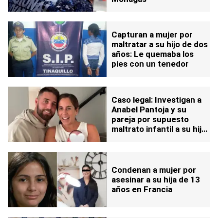
Capturan a mujer por
maltratar a su hijo de dos
años: Le quemaba los
pies con un tenedor
Caso legal: Investigan a
Anabel Pantoja y su
pareja por supuesto
maltrato infantil a su hija
Alma
Condenan a mujer por
asesinar a su hija de 13
años en Francia