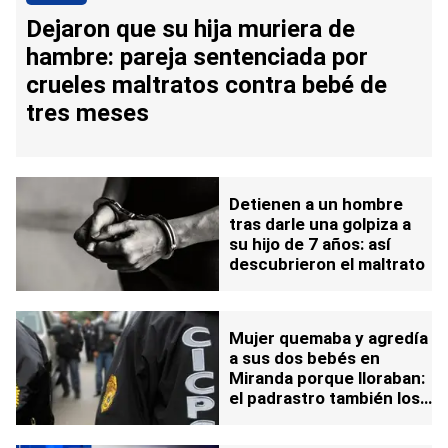
Dejaron que su hija muriera de
hambre: pareja sentenciada por
crueles maltratos contra bebé de
tres meses
Detienen a un hombre
tras darle una golpiza a
su hijo de 7 años: así
descubrieron el maltrato
Mujer quemaba y agredía
a sus dos bebés en
Miranda porque lloraban:
el padrastro también los
maltrataba