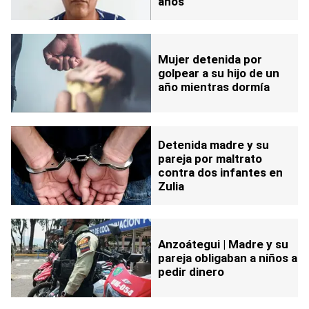
años
Mujer detenida por
golpear a su hijo de un
año mientras dormía
Detenida madre y su
pareja por maltrato
contra dos infantes en
Zulia
Anzoátegui | Madre y su
pareja obligaban a niños a
pedir dinero