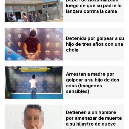
luego de que su padre lo
lanzara contra la cama
Detenida por golpear a su
hijo de tres años con una
chola
Arrestan a madre por
golpear a su hijo de dos
años (Imágenes
sensibles)
Detienen a un hombre
por amenazar de muerte
a su hijastro de nueve