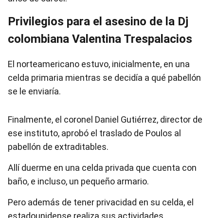
Privilegios para el asesino de la Dj
colombiana Valentina Trespalacios
El norteamericano estuvo, inicialmente, en una
celda primaria mientras se decidía a qué pabellón
se le enviaría.
Finalmente, el coronel Daniel Gutiérrez, director de
ese instituto, aprobó el traslado de Poulos al
pabellón de extraditables.
Allí duerme en una celda privada que cuenta con
baño, e incluso, un pequeño armario.
Pero además de tener privacidad en su celda, el
estadounidense realiza sus actividades