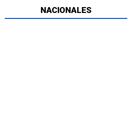
NACIONALES