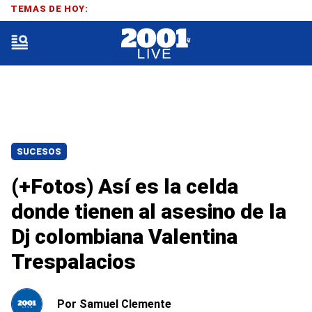
TEMAS DE HOY:
SUCESOS
(+Fotos) Así es la celda
donde tienen al asesino de la
Dj colombiana Valentina
Trespalacios
Por
Samuel Clemente