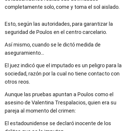
completamente solo, come y toma el sol aislado.
Esto, según las autoridades, para garantizar la
seguridad de Poulos en el centro carcelario.
Así mismo, cuando se le dictó medida de
aseguramiento…
El juez indicó que el imputado es un peligro para la
sociedad, razón por la cual no tiene contacto con
otros reos.
Aunque las pruebas apuntan a Poulos como el
asesino de Valentina Trespalacios, quien era su
pareja al momento del crimen:
El estadounidense se declaró inocente de los