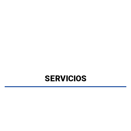
SERVICIOS