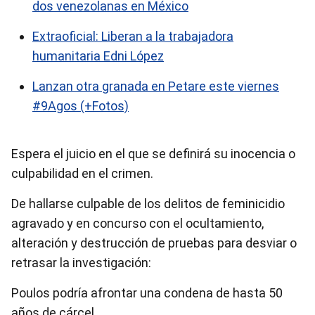
dos venezolanas en México
Extraoficial: Liberan a la trabajadora
humanitaria Edni López
Lanzan otra granada en Petare este viernes
#9Agos (+Fotos)
Espera el juicio en el que se definirá su inocencia o
culpabilidad en el crimen.
De hallarse culpable de los delitos de feminicidio
agravado y en concurso con el ocultamiento,
alteración y destrucción de pruebas para desviar o
retrasar la investigación:
Poulos podría afrontar una condena de hasta 50
años de cárcel.