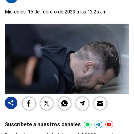
Miércoles, 15 de febrero de 2023 a las 12:25 am
Suscríbete a nuestros canales