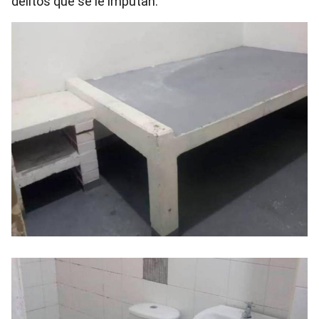
delitos que se le imputan.