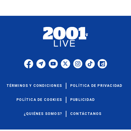
TÉRMINOS Y CONDICIONES
POLÍTICA DE PRIVACIDAD
POLÍTICA DE COOKIES
PUBLICIDAD
¿QUIÉNES SOMOS?
CONTÁCTANOS