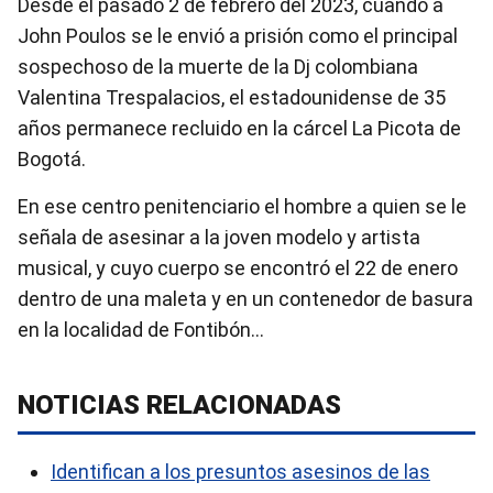
Desde el pasado 2 de febrero del 2023, cuando a
John Poulos se le envió a prisión como el principal
sospechoso de la muerte de la Dj colombiana
Valentina Trespalacios, el estadounidense de 35
años permanece recluido en la cárcel La Picota de
Bogotá.
En ese centro penitenciario el hombre a quien se le
señala de asesinar a la joven modelo y artista
musical, y cuyo cuerpo se encontró el 22 de enero
dentro de una maleta y en un contenedor de basura
en la localidad de Fontibón…
NOTICIAS RELACIONADAS
Identifican a los presuntos asesinos de las