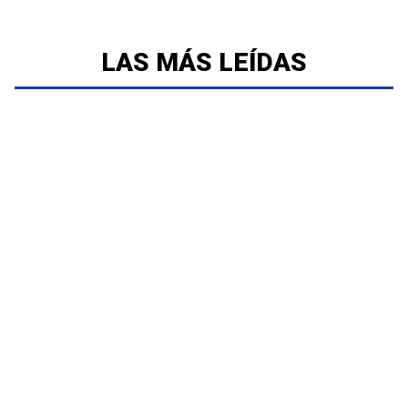
LAS MÁS LEÍDAS