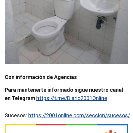
Con información de Agencias
Para mantenerte informado sigue nuestro canal
en Telegram
https://t.me/Diario2001Online
Sucesos:
https://2001online.com/seccion/sucesos/