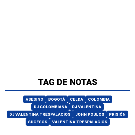
TAG DE NOTAS
ASESINO
BOGOTÁ
CELDA
COLOMBIA
DJ COLOMBIANA
DJ VALENTINA
DJ VALENTINA TRESPALACIOS
JOHN POULOS
PRISIÓN
SUCESOS
VALENTINA TRESPALACIOS