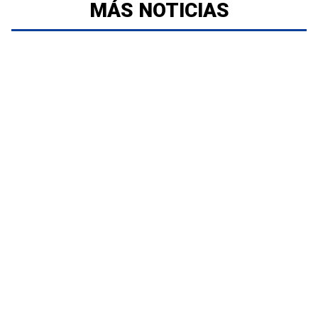
MÁS NOTICIAS