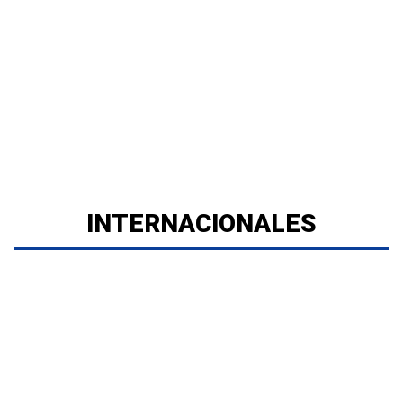
INTERNACIONALES