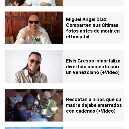
Miguel Ángel Díaz:
Comparten sus últimas
fotos antes de morir en
el hospital
Elvis Crespo inmortaliza
divertido momento con
un venezolano (+Video)
Rescatan a niños que su
madre dejaba amarrados
con cadenas (+Video)