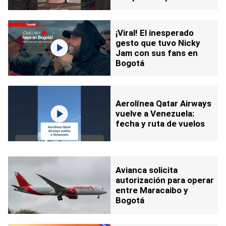
razones
¡Viral! El inesperado
gesto que tuvo Nicky
Jam con sus fans en
Bogotá
Aerolínea Qatar Airways
vuelve a Venezuela:
fecha y ruta de vuelos
Avianca solicita
autorización para operar
entre Maracaibo y
Bogotá