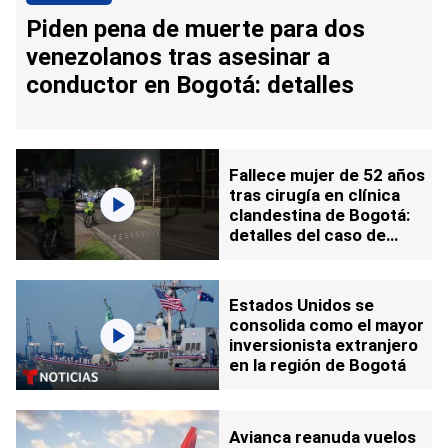
Piden pena de muerte para dos
venezolanos tras asesinar a
conductor en Bogotá: detalles
Fallece mujer de 52 años
tras cirugía en clínica
clandestina de Bogotá:
detalles del caso de
Adriana Manotas
Estados Unidos se
consolida como el mayor
inversionista extranjero
en la región de Bogotá
Avianca reanuda vuelos