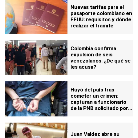
Nuevas tarifas para el
pasaporte colombiano en
EEUU: requisitos y dónde
realizar el trámite
Colombia confirma
expulsión de seis
venezolanos: ¿De qué se
les acusa?
Huyó del país tras
cometer un crimen:
capturan a funcionario
de la PNB solicitado por
homicidio
Juan Valdez abre su