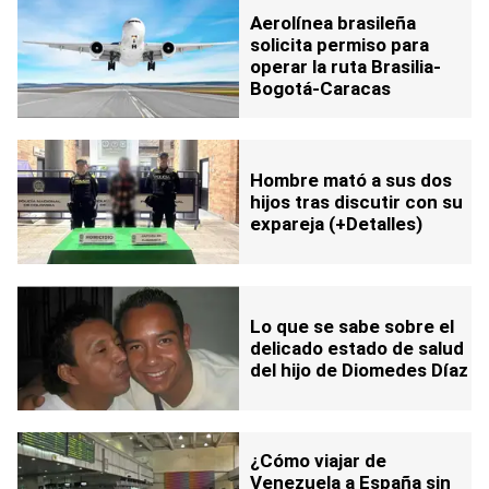
Aerolínea brasileña
solicita permiso para
operar la ruta Brasilia-
Bogotá-Caracas
Hombre mató a sus dos
hijos tras discutir con su
expareja (+Detalles)
Lo que se sabe sobre el
delicado estado de salud
del hijo de Diomedes Díaz
¿Cómo viajar de
Venezuela a España sin