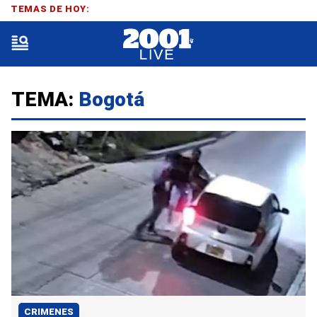
TEMAS DE HOY:
TEMA:
Bogotá
CRIMENES