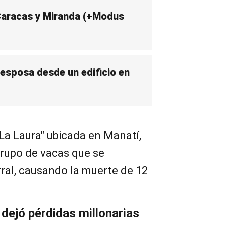
Caracas y Miranda (+Modus
 esposa desde un edificio en
"La Laura" ubicada en Manatí,
grupo de vacas que se
ral, causando la muerte de 12
 dejó pérdidas millonarias