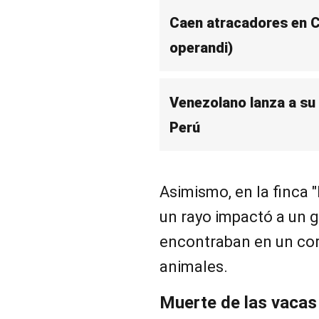
Caen atracadores en 
operandi)
Venezolano lanza a su
Perú
Asimismo, en la finca 
un rayo impactó a un 
encontraban en un cor
animales.
Muerte de las vacas