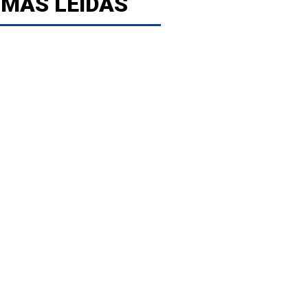
 MÁS LEÍDAS