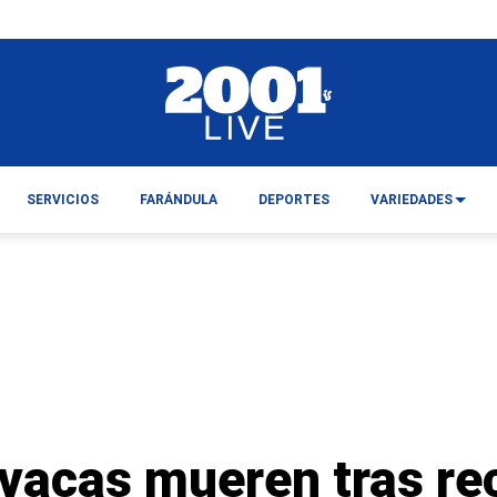
SERVICIOS
FARÁNDULA
DEPORTES
VARIEDADES
vacas mueren tras rec