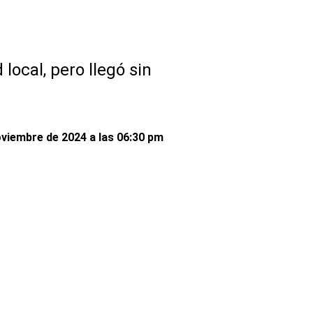
local, pero llegó sin
oviembre de 2024 a las 06:30 pm