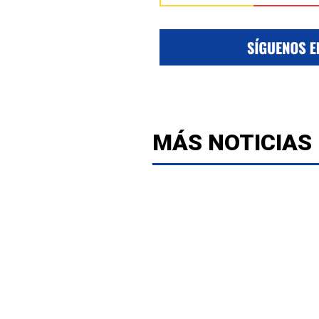
MÁS NOTICIAS