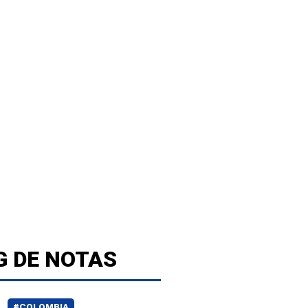
G DE NOTAS
#COLOMBIA