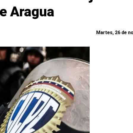
e Aragua
Martes, 26 de n