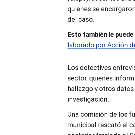
quienes se encargaron 
del caso.
Esto también le puede 
laborado por Acción d
Los detectives entrevi
sector, quienes inform
hallazgo y otros datos 
investigación.
Una comisión de los f
municipal rescató el c