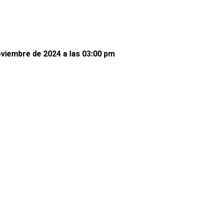
oviembre de 2024 a las 03:00 pm