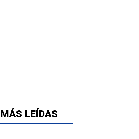
 MÁS LEÍDAS