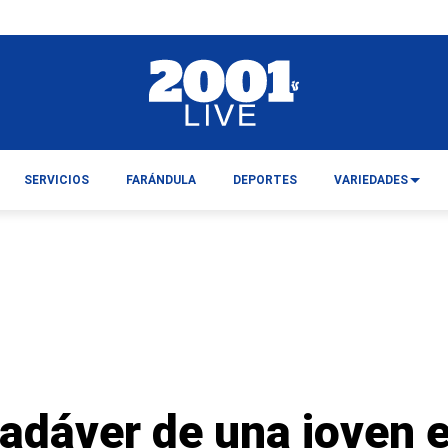
SERVICIOS
FARÁNDULA
DEPORTES
VARIEDADES
cadáver de una joven 