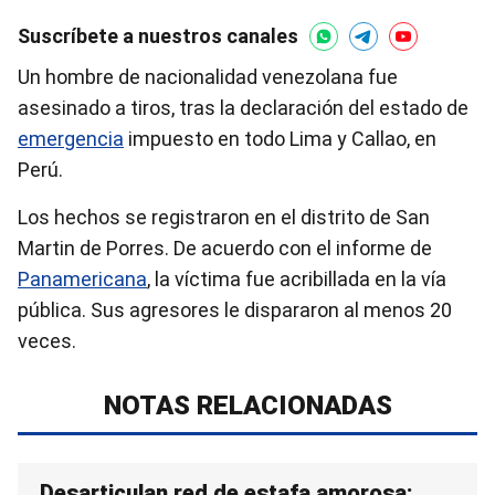
Suscríbete a nuestros canales
Un hombre de nacionalidad venezolana fue
asesinado a tiros, tras la declaración del estado de
emergencia
impuesto en todo Lima y Callao, en
Perú.
Los hechos se registraron en el distrito de San
Martin de Porres. De acuerdo con el informe de
Panamericana
, la víctima fue acribillada en la vía
pública. Sus agresores le dispararon al menos 20
veces.
NOTAS RELACIONADAS
Desarticulan red de estafa amorosa: