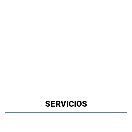
SERVICIOS