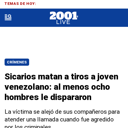
TEMAS DE HOY:
CRÍMENES
Sicarios matan a tiros a joven
venezolano: al menos ocho
hombres le dispararon
La víctima se alejó de sus compañeros para
atender una llamada cuando fue agredido
por los criminales