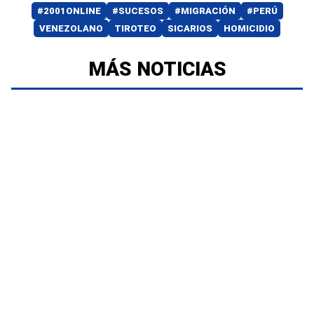
#2001ONLINE
#SUCESOS
#MIGRACIÓN
#PERÚ
VENEZOLANO
TIROTEO
SICARIOS
HOMICIDIO
MÁS NOTICIAS