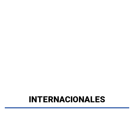
INTERNACIONALES