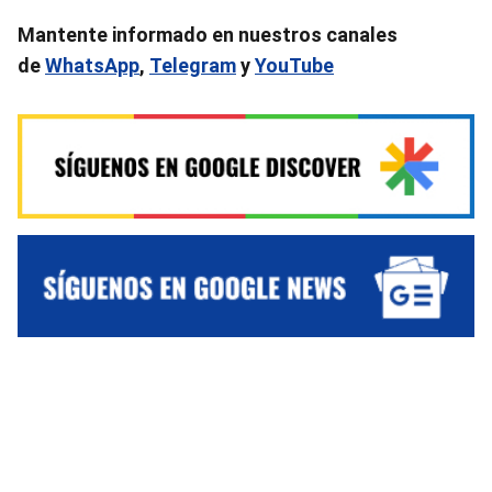
Mantente informado en nuestros canales
de
WhatsApp
,
Telegram
y
YouTube