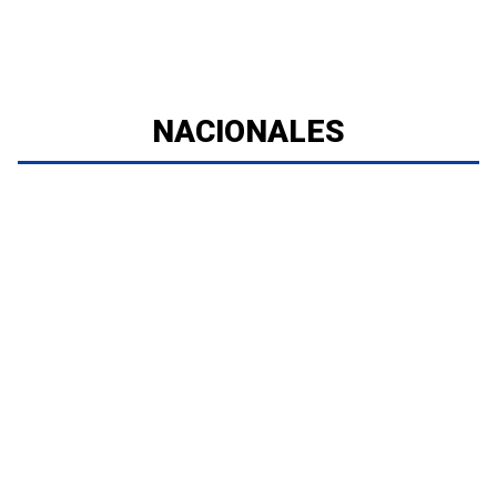
NACIONALES