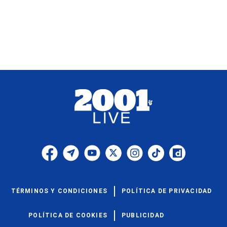
TÉRMINOS Y CONDICIONES
POLÍTICA DE PRIVACIDAD
POLÍTICA DE COOKIES
PUBLICIDAD