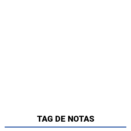
TAG DE NOTAS