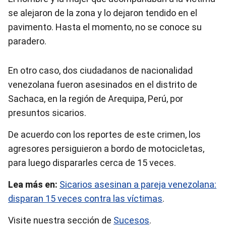
se alejaron de la zona y lo dejaron tendido en el
pavimento. Hasta el momento, no se conoce su
paradero.
En otro caso, dos ciudadanos de nacionalidad
venezolana fueron asesinados en el distrito de
Sachaca, en la región de Arequipa, Perú, por
presuntos sicarios.
De acuerdo con los reportes de este crimen, los
agresores persiguieron a bordo de motocicletas,
para luego dispararles cerca de 15 veces.
Lea más en:
Sicarios asesinan a pareja venezolana:
disparan 15 veces contra las víctimas
.
Visite nuestra sección de
Sucesos
.