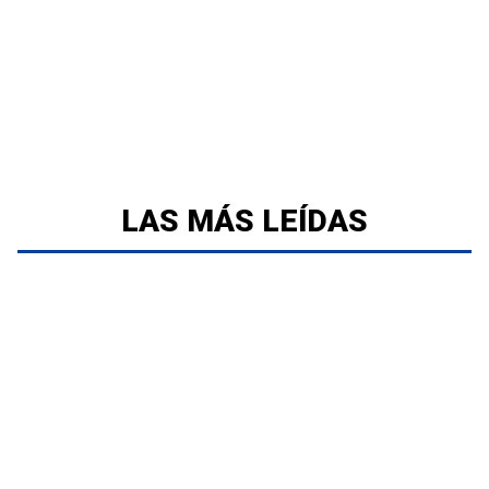
LAS MÁS LEÍDAS