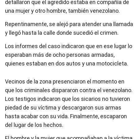
detallaron que el agredido estaba en compañía de
una mujer y otro hombre, también venezolano.
Repentinamente, se alejó para atender una llamada
y llegó hasta la calle donde sucedió el crimen.
Los informes del caso indicaron que en ese lugar lo
esperaban más de ocho personas armadas,
quienes estaban en dos autos y una motocicleta.
Vecinos de la zona presenciaron el momento en
que los criminales dispararon contra el venezolano.
Los testigos indicaron que los sicarios no tuvieron
piedad de su víctima y descargaron sus armas
hasta acabar con su vida. Finalmente, escaparon
del lugar de los hechos.
El hombre y la mujer que acompañaban a la víctima