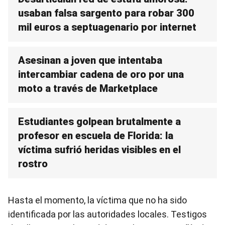
usaban falsa sargento para robar 300
mil euros a septuagenario por internet
Asesinan a joven que intentaba
intercambiar cadena de oro por una
moto a través de Marketplace
Estudiantes golpean brutalmente a
profesor en escuela de Florida: la
víctima sufrió heridas visibles en el
rostro
Hasta el momento, la víctima que no ha sido
identificada por las autoridades locales. Testigos