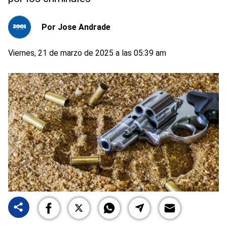
Por
Jose Andrade
Viernes, 21 de marzo de 2025 a las 05:39 am