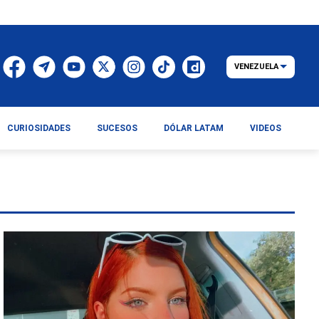
VENEZUELA
CURIOSIDADES
SUCESOS
DÓLAR LATAM
VIDEOS