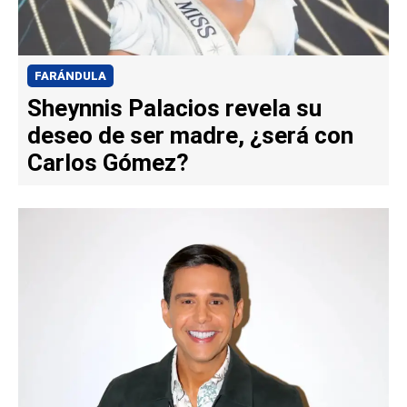
FARÁNDULA
Sheynnis Palacios revela su
deseo de ser madre, ¿será con
Carlos Gómez?