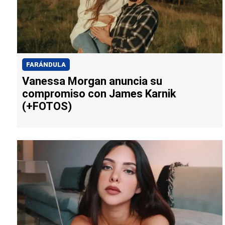
FARÁNDULA
Vanessa Morgan anuncia su
compromiso con James Karnik
(+FOTOS)