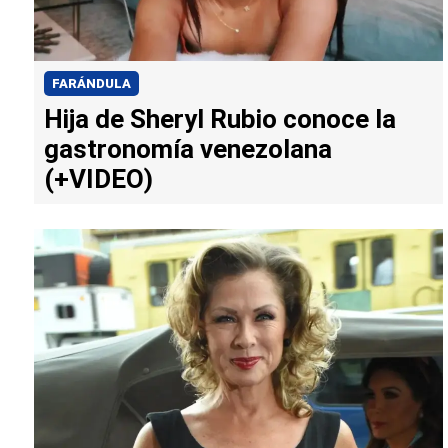
FARÁNDULA
Hija de Sheryl Rubio conoce la
gastronomía venezolana
(+VIDEO)