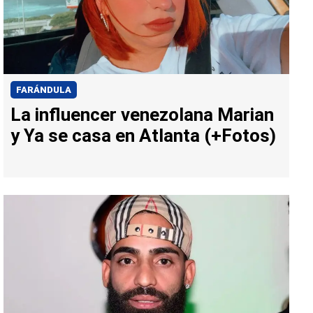
FARÁNDULA
La influencer venezolana Marian
y Ya se casa en Atlanta (+Fotos)