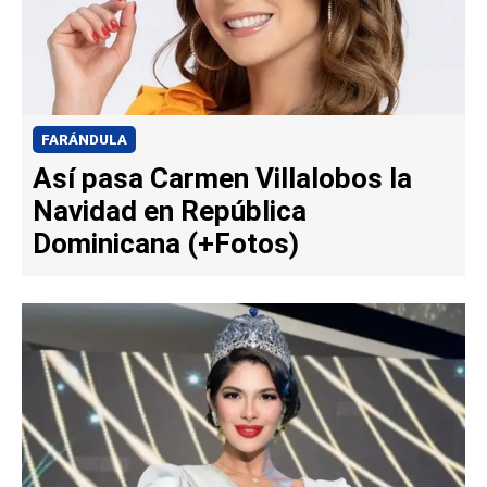
FARÁNDULA
Así pasa Carmen Villalobos la
Navidad en República
Dominicana (+Fotos)