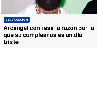
DECLARACIÓN
Arcángel confiesa la razón por la
que su cumpleaños es un día
triste