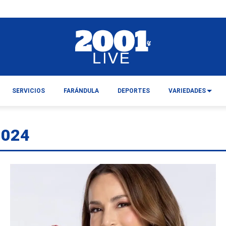
SERVICIOS
FARÁNDULA
DEPORTES
VARIEDADES
2024