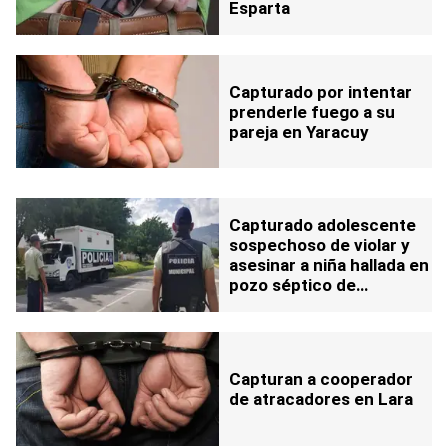
Esparta
Capturado por intentar
prenderle fuego a su
pareja en Yaracuy
Capturado adolescente
sospechoso de violar y
asesinar a niña hallada en
pozo séptico de
Carabobo
Capturan a cooperador
de atracadores en Lara