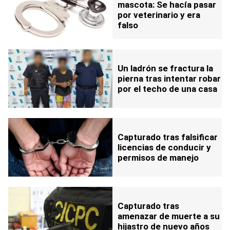
mascota: Se hacía pasar
por veterinario y era
falso
Un ladrón se fractura la
pierna tras intentar robar
por el techo de una casa
Capturado tras falsificar
licencias de conducir y
permisos de manejo
Capturado tras
amenazar de muerte a su
hijastro de nuevo años