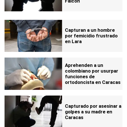
Falcón
Capturan a un hombre
por femicidio frustrado
en Lara
Aprehenden a un
colombiano por usurpar
funciones de
ortodoncista en Caracas
Capturado por asesinar a
golpes a su madre en
Caracas