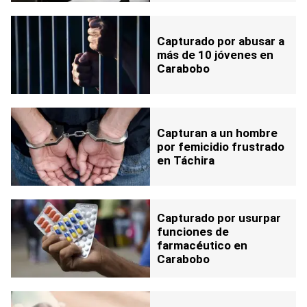
Capturado por abusar a
más de 10 jóvenes en
Carabobo
Capturan a un hombre
por femicidio frustrado
en Táchira
Capturado por usurpar
funciones de
farmacéutico en
Carabobo