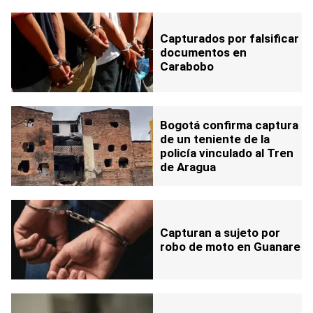
Capturados por falsificar
documentos en
Carabobo
Bogotá confirma captura
de un teniente de la
policía vinculado al Tren
de Aragua
Capturan a sujeto por
robo de moto en Guanare