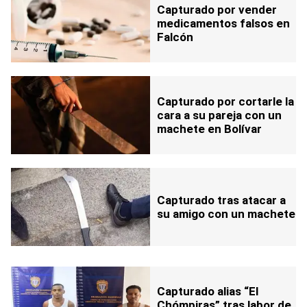
Capturado por vender
medicamentos falsos en
Falcón
Capturado por cortarle la
cara a su pareja con un
machete en Bolívar
Capturado tras atacar a
su amigo con un machete
Capturado alias “El
Chómpiras” tras labor de