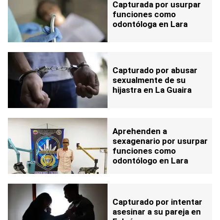
Capturada por usurpar
funciones como
odontóloga en Lara
Capturado por abusar
sexualmente de su
hijastra en La Guaira
Aprehenden a
sexagenario por usurpar
funciones como
odontólogo en Lara
Capturado por intentar
asesinar a su pareja en