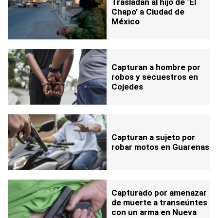
Trasladan al hijo de ‘El
Chapo’ a Ciudad de
México
Capturan a hombre por
robos y secuestros en
Cojedes
Capturan a sujeto por
robar motos en Guarenas
Capturado por amenazar
de muerte a transeúntes
con un arma en Nueva