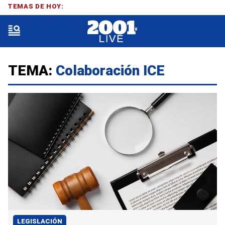
TEMAS DE HOY:
TEMA:
Colaboración ICE
LEGISLACIÓN