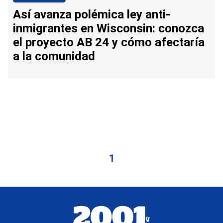
Así avanza polémica ley anti-
inmigrantes en Wisconsin: conozca
el proyecto AB 24 y cómo afectaría
a la comunidad
1