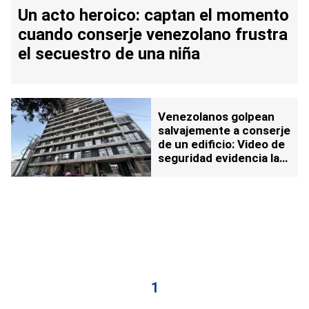
Un acto heroico: captan el momento
cuando conserje venezolano frustra
el secuestro de una niña
Venezolanos golpean
salvajemente a conserje
de un edificio: Video de
seguridad evidencia la
agresión
1