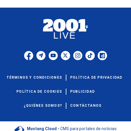
TÉRMINOS Y CONDICIONES
POLÍTICA DE PRIVACIDAD
POLÍTICA DE COOKIES
PUBLICIDAD
¿QUIÉNES SOMOS?
CONTÁCTANOS
Mustang Cloud -
CMS para portales de noticias