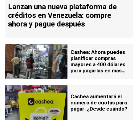
Lanzan una nueva plataforma de
créditos en Venezuela: compre
ahora y pague después
Cashea: Ahora puedes
planificar compras
mayores a 400 dólares
para pagarlas en más
cuotas
Cashea aumentará el
número de cuotas para
pagar: ¿Desde cuándo?