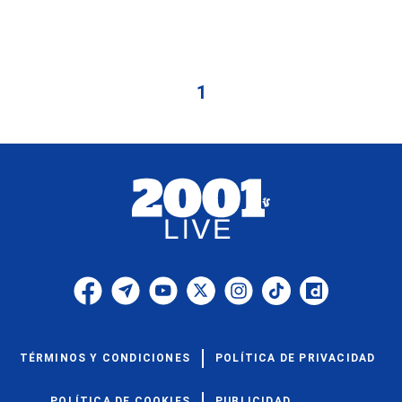
1
TÉRMINOS Y CONDICIONES
POLÍTICA DE PRIVACIDAD
POLÍTICA DE COOKIES
PUBLICIDAD