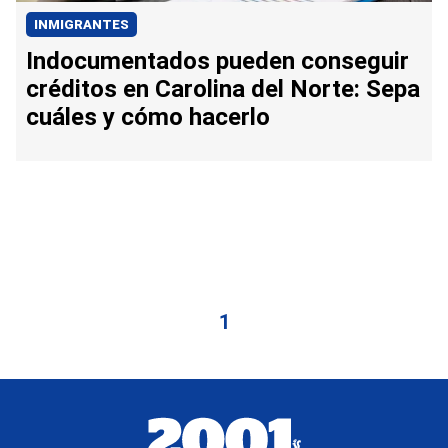
INMIGRANTES
Indocumentados pueden conseguir
créditos en Carolina del Norte: Sepa
cuáles y cómo hacerlo
1