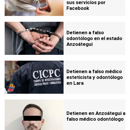
sus servicios por
Facebook
Detienen a falso
odontólogo en el estado
Anzoátegui
Detienen a falso médico
esteticista y odontólogo
en Lara
Detienen en Anzoátegui a
falso médico odontólogo