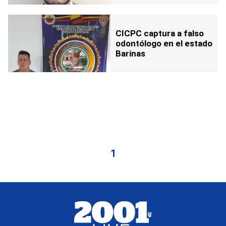
CICPC captura a falso
odontólogo en el estado
Barinas
1