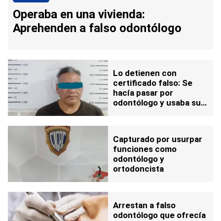
Operaba en una vivienda:
Aprehenden a falso odontólogo
Lo detienen con
certificado falso: Se
hacía pasar por
odontólogo y usaba su
vivienda como
consultorio
Capturado por usurpar
funciones como
odontólogo y
ortodoncista
Arrestan a falso
odontólogo que ofrecía