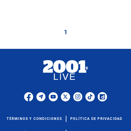
1
TÉRMINOS Y CONDICIONES
POLÍTICA DE PRIVACIDAD