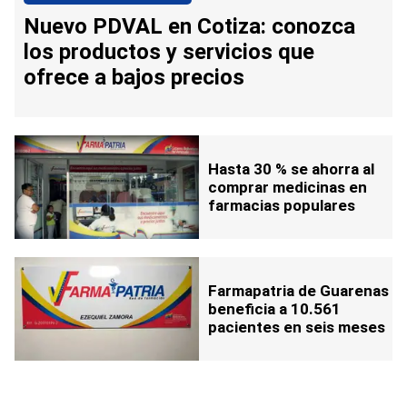
Nuevo PDVAL en Cotiza: conozca
los productos y servicios que
ofrece a bajos precios
Hasta 30 % se ahorra al
comprar medicinas en
farmacias populares
Farmapatria de Guarenas
beneficia a 10.561
pacientes en seis meses