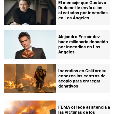
El mensaje que Gustavo
Dudamel le envía a los
afectados por incendios
en Los Ángeles
Alejandro Fernández
hace millonaria donación
por incendios en Los
Ángeles
Incendios en California:
conozca los centros de
acopio para entregar
donativos
FEMA ofrece asistencia a
las víctimas de los