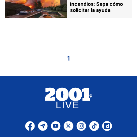
incendios: Sepa cómo
solicitar la ayuda
1