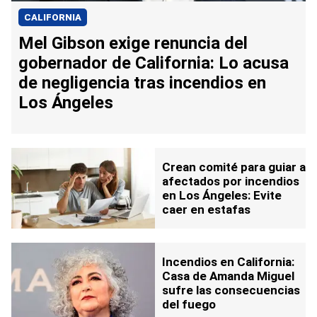
CALIFORNIA
Mel Gibson exige renuncia del
gobernador de California: Lo acusa
de negligencia tras incendios en
Los Ángeles
Crean comité para guiar a
afectados por incendios
en Los Ángeles: Evite
caer en estafas
Incendios en California:
Casa de Amanda Miguel
sufre las consecuencias
del fuego