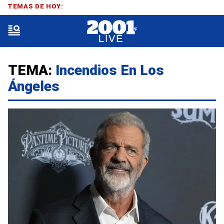
TEMAS DE HOY:
TEMA:
Incendios En Los
Ángeles