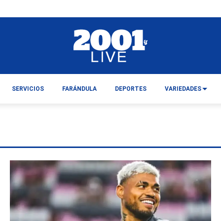
SERVICIOS
FARÁNDULA
DEPORTES
VARIEDADES