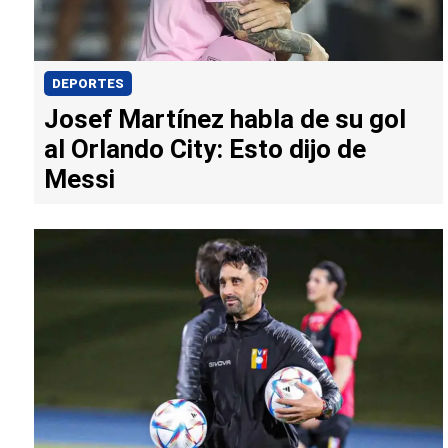
DEPORTES
Josef Martínez habla de su gol
al Orlando City: Esto dijo de
Messi