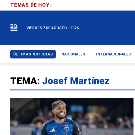
TEMAS DE HOY:
VIERNES 7 DE AGOSTO - 2026
ÚLTIMAS NOTICIAS
NACIONALES
INTERNACIONALES
TEMA:
Josef Martínez