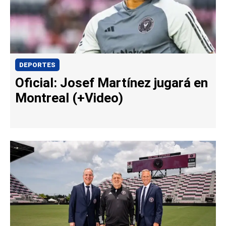
DEPORTES
Oficial: Josef Martínez jugará en
Montreal (+Video)