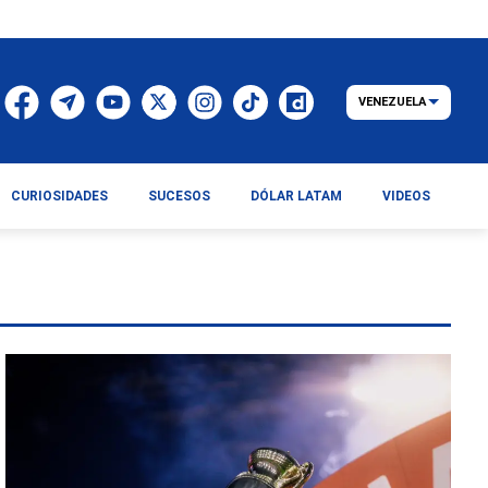
VENEZUELA
CURIOSIDADES
SUCESOS
DÓLAR LATAM
VIDEOS