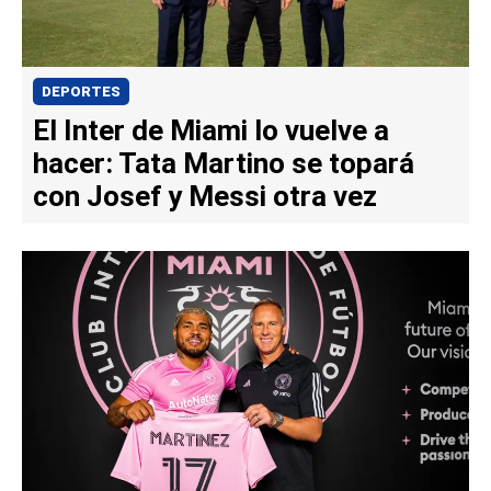
DEPORTES
El Inter de Miami lo vuelve a
hacer: Tata Martino se topará
con Josef y Messi otra vez