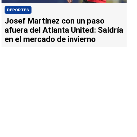
DEPORTES
Josef Martínez con un paso
afuera del Atlanta United: Saldría
en el mercado de invierno