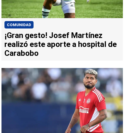
COMUNIDAD
¡Gran gesto! Josef Martínez
realizó este aporte a hospital de
Carabobo