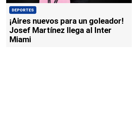
DEPORTES
¡Aires nuevos para un goleador!
Josef Martínez llega al Inter
Miami