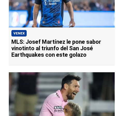
VENEX
MLS: Josef Martínez le pone sabor
vinotinto al triunfo del San José
Earthquakes con este golazo