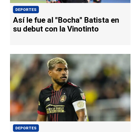
DEPORTES
Así le fue al "Bocha" Batista en
su debut con la Vinotinto
DEPORTES