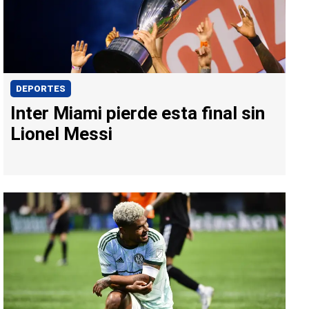
DEPORTES
Inter Miami pierde esta final sin
Lionel Messi