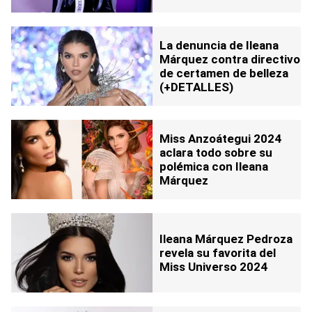
La denuncia de Ileana
Márquez contra directivo
de certamen de belleza
(+DETALLES)
Miss Anzoátegui 2024
aclara todo sobre su
polémica con Ileana
Márquez
Ileana Márquez Pedroza
revela su favorita del
Miss Universo 2024