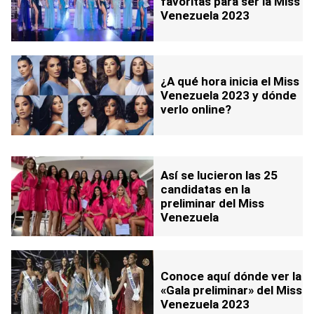
favoritas para ser la Miss
Venezuela 2023
¿A qué hora inicia el Miss
Venezuela 2023 y dónde
verlo online?
Así se lucieron las 25
candidatas en la
preliminar del Miss
Venezuela
Conoce aquí dónde ver la
«Gala preliminar» del Miss
Venezuela 2023