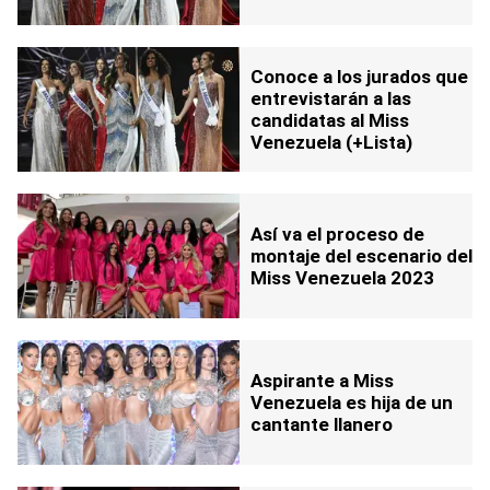
Conoce a los jurados que
entrevistarán a las
candidatas al Miss
Venezuela (+Lista)
Así va el proceso de
montaje del escenario del
Miss Venezuela 2023
Aspirante a Miss
Venezuela es hija de un
cantante llanero