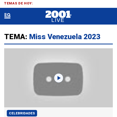
TEMAS DE HOY:
TEMA:
Miss Venezuela 2023
CELEBRIDADES