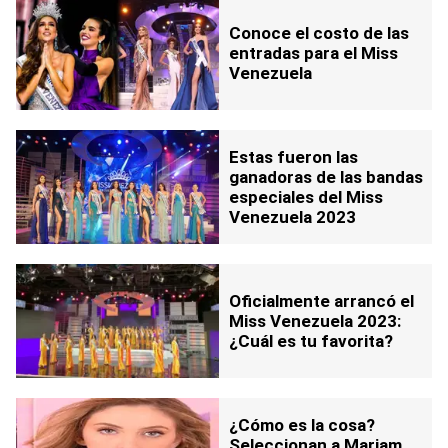
Conoce el costo de las
entradas para el Miss
Venezuela
Estas fueron las
ganadoras de las bandas
especiales del Miss
Venezuela 2023
Oficialmente arrancó el
Miss Venezuela 2023:
¿Cuál es tu favorita?
¿Cómo es la cosa?
Seleccionan a Mariam