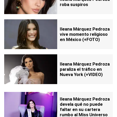
roba suspiros
Ileana Márquez Pedroza
vive momento religioso
en México (+FOTO)
Ileana Márquez Pedroza
paraliza el tráfico en
Nueva York (+VIDEO)
Ileana Márquez Pedroza
devela qué no puede
faltar en su cartera
rumbo al Miss Universo