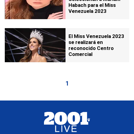
Habach para el Miss
Venezuela 2023
El Miss Venezuela 2023
se realizará en
reconocido Centro
Comercial
1