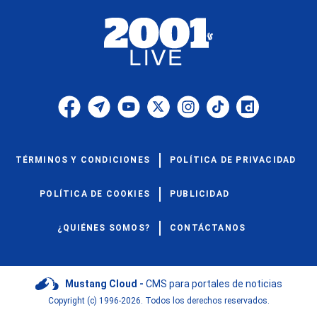
TÉRMINOS Y CONDICIONES
POLÍTICA DE PRIVACIDAD
POLÍTICA DE COOKIES
PUBLICIDAD
¿QUIÉNES SOMOS?
CONTÁCTANOS
Mustang Cloud -
CMS para portales de noticias
Copyright (c) 1996-2026. Todos los derechos reservados.