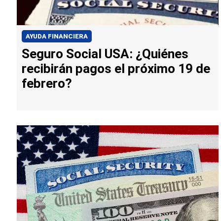
AYUDA FINANCIERA
Seguro Social USA: ¿Quiénes
recibirán pagos el próximo 19 de
febrero?