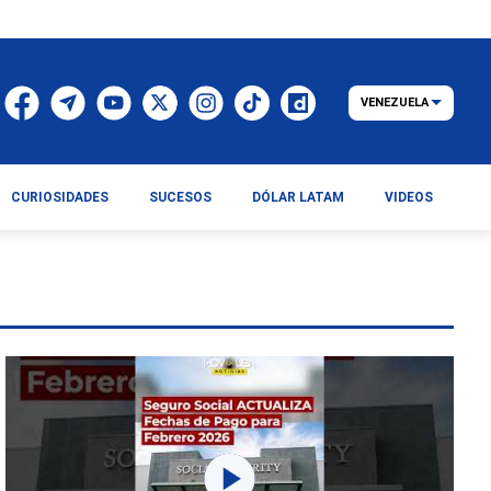
VENEZUELA
CURIOSIDADES
SUCESOS
DÓLAR LATAM
VIDEOS