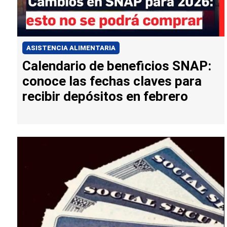
ASISTENCIA ALIMENTARIA
Calendario de beneficios SNAP:
conoce las fechas claves para
recibir depósitos en febrero