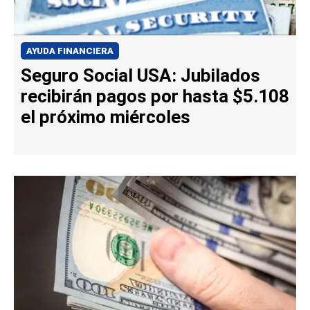
AYUDA FINANCIERA
Seguro Social USA: Jubilados
recibirán pagos por hasta $5.108
el próximo miércoles