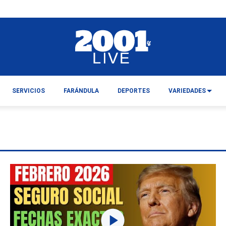
SERVICIOS
FARÁNDULA
DEPORTES
VARIEDADES