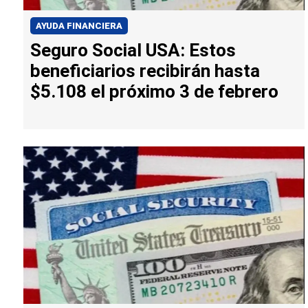
AYUDA FINANCIERA
Seguro Social USA: Estos
beneficiarios recibirán hasta
$5.108 el próximo 3 de febrero