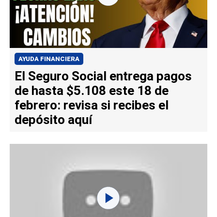
AYUDA FINANCIERA
El Seguro Social entrega pagos
de hasta $5.108 este 18 de
febrero: revisa si recibes el
depósito aquí