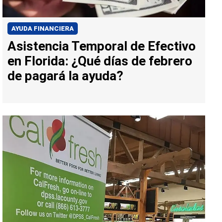
AYUDA FINANCIERA
Asistencia Temporal de Efectivo
en Florida: ¿Qué días de febrero
de pagará la ayuda?