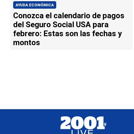
AYUDA ECONÓMICA
Conozca el calendario de pagos
del Seguro Social USA para
febrero: Estas son las fechas y
montos