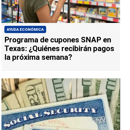
AYUDA ECONÓMICA
Programa de cupones SNAP en
Texas: ¿Quiénes recibirán pagos
la próxima semana?