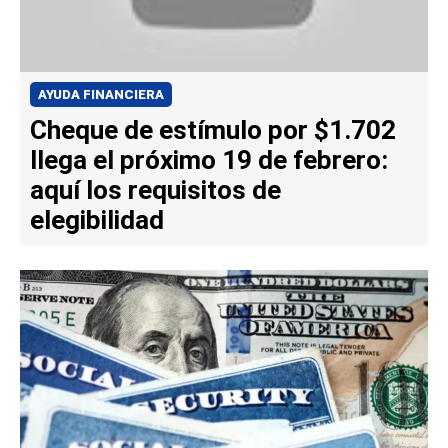
AYUDA FINANCIERA
Cheque de estímulo por $1.702
llega el próximo 19 de febrero:
aquí los requisitos de
elegibilidad