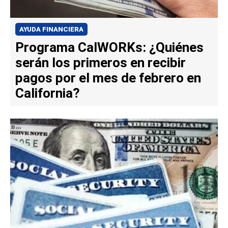
AYUDA FINANCIERA
Programa CalWORKs: ¿Quiénes
serán los primeros en recibir
pagos por el mes de febrero en
California?