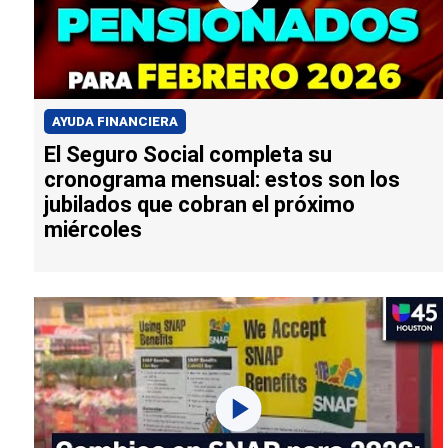
AYUDA FINANCIERA
El Seguro Social completa su
cronograma mensual: estos son los
jubilados que cobran el próximo
miércoles