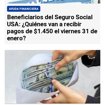
AYUDA FINANCIERA
Beneficiarios del Seguro Social
USA: ¿Quiénes van a recibir
pagos de $1.450 el viernes 31 de
enero?