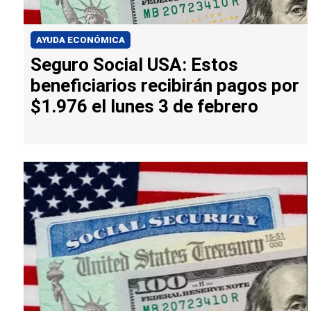
AYUDA ECONÓMICA
Seguro Social USA: Estos
beneficiarios recibirán pagos por
$1.976 el lunes 3 de febrero