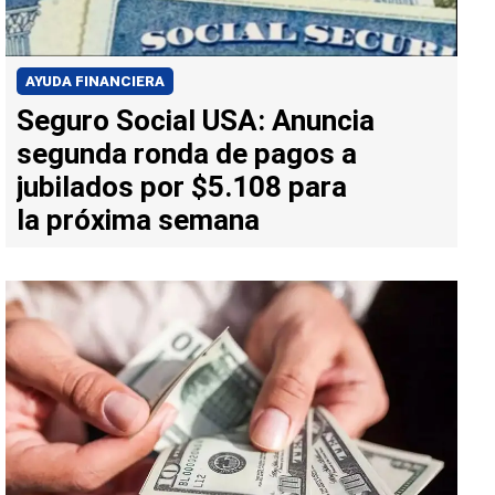
AYUDA FINANCIERA
Seguro Social USA: Anuncia
segunda ronda de pagos a
jubilados por $5.108 para
la próxima semana