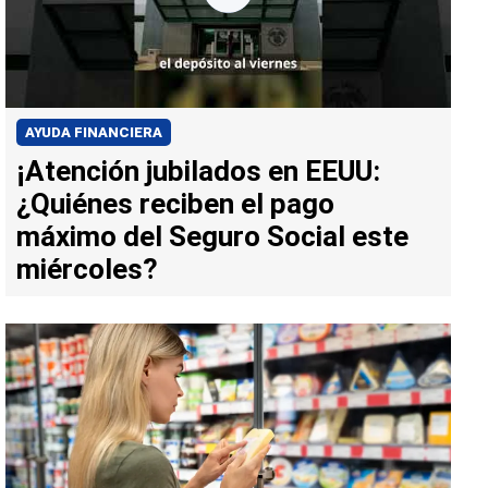
AYUDA FINANCIERA
¡Atención jubilados en EEUU:
¿Quiénes reciben el pago
máximo del Seguro Social este
miércoles?