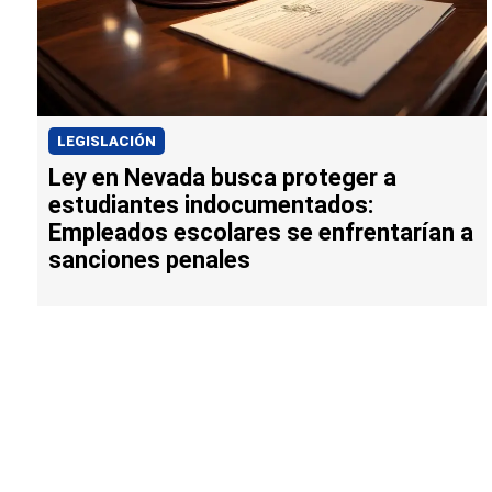
LEGISLACIÓN
Ley en Nevada busca proteger a
estudiantes indocumentados:
Empleados escolares se enfrentarían a
sanciones penales