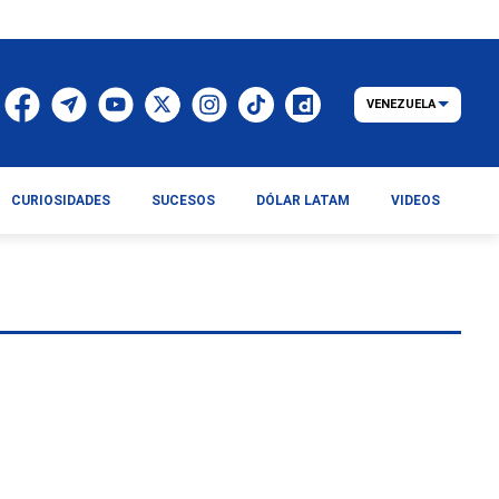
VENEZUELA
CURIOSIDADES
SUCESOS
DÓLAR LATAM
VIDEOS