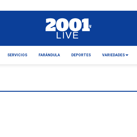
SERVICIOS
FARÁNDULA
DEPORTES
VARIEDADES