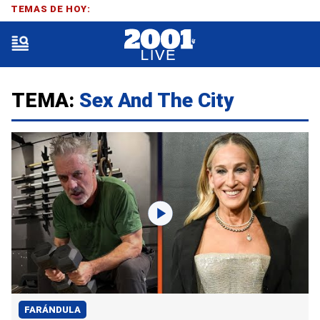
TEMAS DE HOY:
TEMA:
Sex And The City
FARÁNDULA