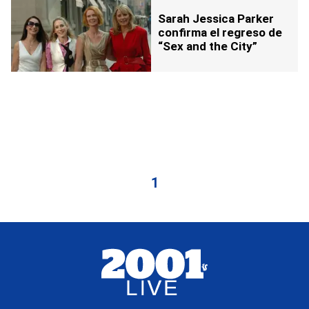
Sarah Jessica Parker
confirma el regreso de
“Sex and the City”
1