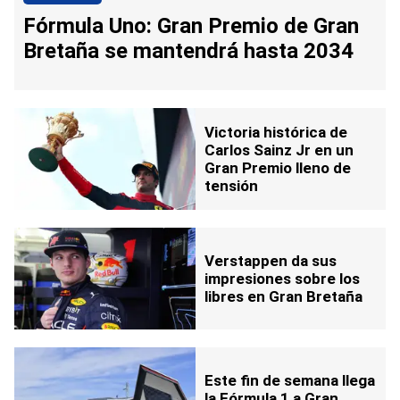
Fórmula Uno: Gran Premio de Gran
Bretaña se mantendrá hasta 2034
Victoria histórica de
Carlos Sainz Jr en un
Gran Premio lleno de
tensión
Verstappen da sus
impresiones sobre los
libres en Gran Bretaña
Este fin de semana llega
la Fórmula 1 a Gran