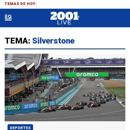
TEMAS DE HOY:
TEMA:
Silverstone
DEPORTES