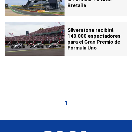
Bretaña
Silverstone recibirá
140.000 espectadores
para el Gran Premio de
Fórmula Uno
1