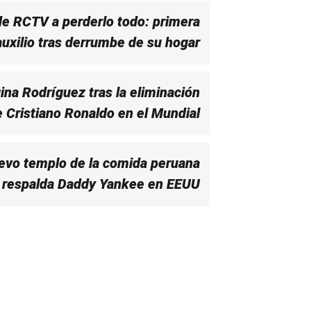
de RCTV a perderlo todo: primera
 auxilio tras derrumbe de su hogar
na Rodríguez tras la eliminación
 Cristiano Ronaldo en el Mundial
uevo templo de la comida peruana
 respalda Daddy Yankee en EEUU