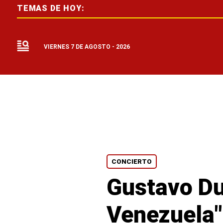
TEMAS DE HOY:
VIERNES 7 DE AGOSTO - 2026
CONCIERTO
Gustavo Du
Venezuela"