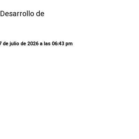
Desarrollo de
 de julio de 2026 a las 06:43 pm