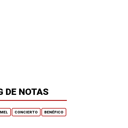
G DE NOTAS
AMEL
CONCIERTO
BENÉFICO