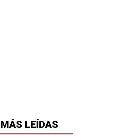
 MÁS LEÍDAS