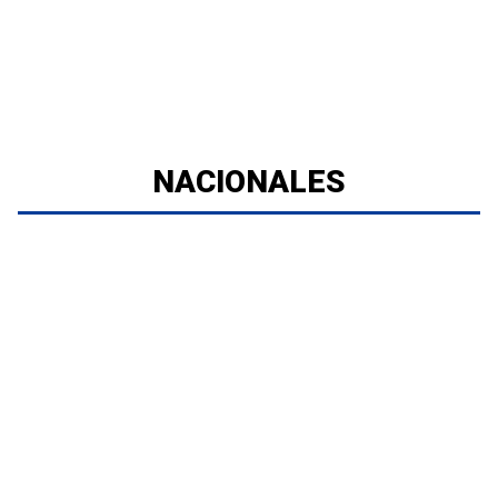
NACIONALES