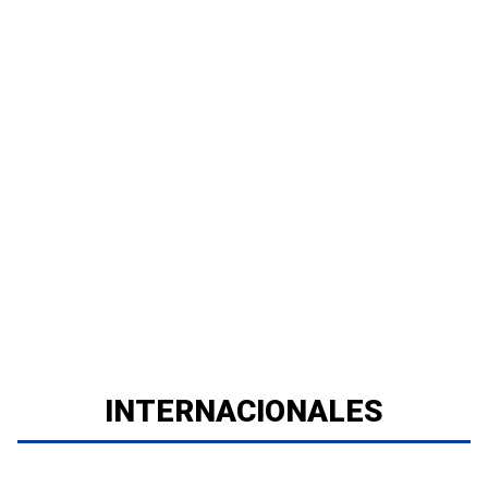
INTERNACIONALES