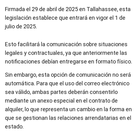
Firmada el 29 de abril de 2025 en Tallahassee, esta
legislación establece que entrará en vigor el 1 de
julio de 2025.
Esto facilitará la comunicación sobre situaciones
legales y contractuales, ya que anteriormente las
notificaciones debían entregarse en formato físico.
Sin embargo, esta opción de comunicación no será
automática. Para que el uso del correo electrónico
sea válido, ambas partes deberán consentirlo
mediante un anexo especial en el contrato de
alquiler, lo que representa un cambio en la forma en
que se gestionan las relaciones arrendatarias en el
estado.