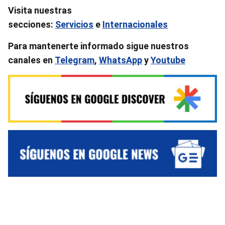
Visita nuestras
secciones:
Servicios
e
Internacionales
Para mantenerte informado sigue nuestros
canales en
Telegram
,
WhatsApp
y
Youtube