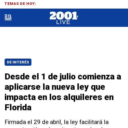
TEMAS DE HOY:
DE INTERÉS
Desde el 1 de julio comienza a
aplicarse la nueva ley que
impacta en los alquileres en
Florida
Firmada el 29 de abril, la ley facilitará la