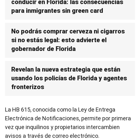
conducir en Florida: las consecuencias
para inmigrantes sin green card
No podrás comprar cerveza ni cigarros
si no estás legal: esto advierte el
gobernador de Florida
Revelan la nueva estrategia que están
usando los policías de Florida y agentes
fronterizos
La HB 615, conocida como la Ley de Entrega
Electrónica de Notificaciones, permite por primera
vez que inquilinos y propietarios intercambien
avisos a través de correo electrónico.