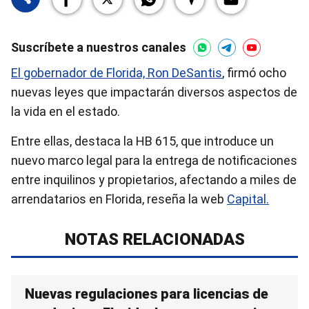
Suscríbete a nuestros canales
El gobernador de Florida, Ron DeSantis
, firmó ocho
nuevas leyes que impactarán diversos aspectos de
la vida en el estado.
Entre ellas, destaca la HB 615, que introduce un
nuevo marco legal para la entrega de notificaciones
entre inquilinos y propietarios, afectando a miles de
arrendatarios en Florida, reseña la web
Capital.
NOTAS RELACIONADAS
Nuevas regulaciones para licencias de