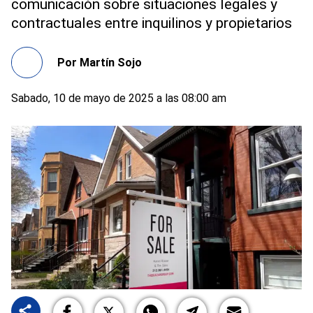
comunicación sobre situaciones legales y
contractuales entre inquilinos y propietarios
Por
Martín Sojo
Sabado, 10 de mayo de 2025 a las 08:00 am