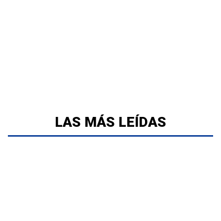
LAS MÁS LEÍDAS