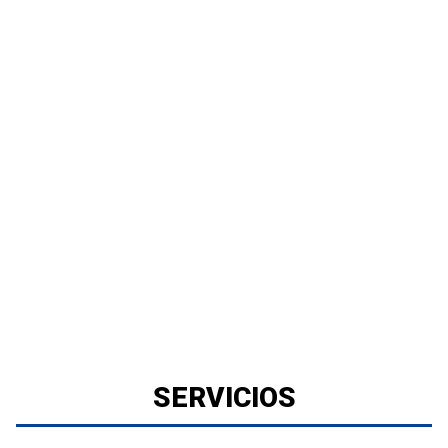
SERVICIOS