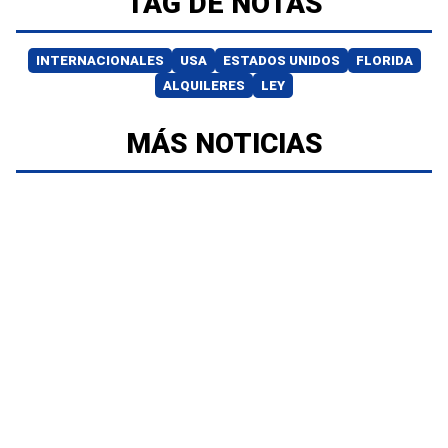
TAG DE NOTAS
INTERNACIONALES
USA
ESTADOS UNIDOS
FLORIDA
ALQUILERES
LEY
MÁS NOTICIAS