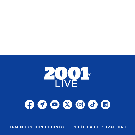
TÉRMINOS Y CONDICIONES
POLÍTICA DE PRIVACIDAD