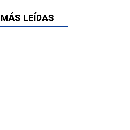
 MÁS LEÍDAS