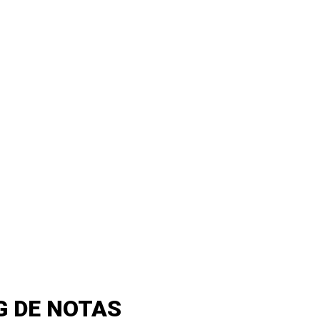
G DE NOTAS