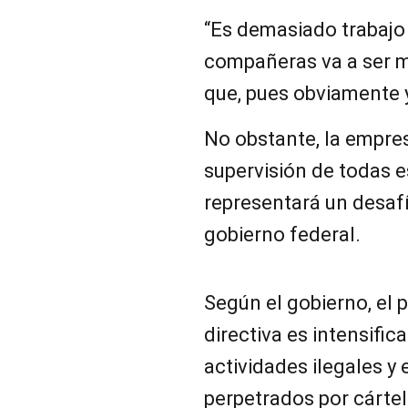
“Es demasiado trabajo
compañeras va a ser m
que, pues obviamente 
No obstante, la empre
supervisión de todas 
representará un desafío
gobierno federal.
Según el gobierno, el 
directiva es intensifica
actividades ilegales y 
perpetrados por cárte