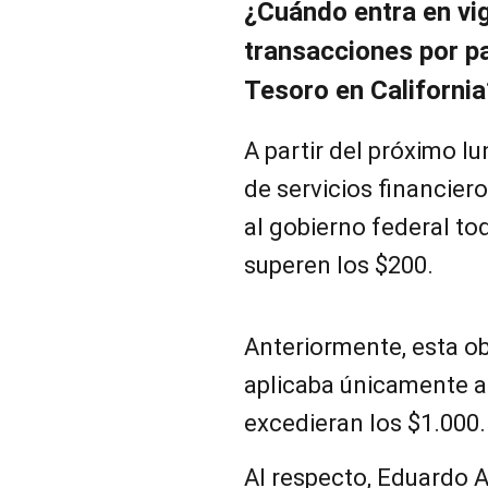
¿Cuándo entra en vig
transacciones por p
Tesoro en California
A partir del próximo lu
de servicios financiero
al gobierno federal to
superen los $200.
Anteriormente, esta ob
aplicaba únicamente a
excedieran los $1.000.
Al respecto, Eduardo 