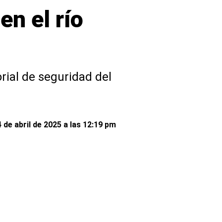
en el río
orial de seguridad del
 de abril de 2025 a las 12:19 pm