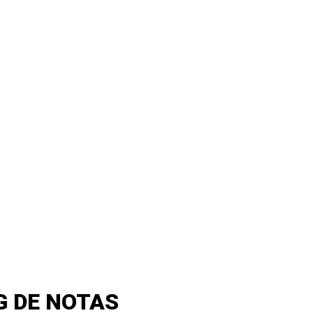
G DE NOTAS