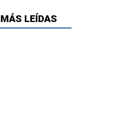
 MÁS LEÍDAS