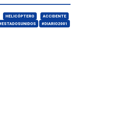
HELICÓPTERO
ACCIDENTE
#ESTADOSUNIDOS
#DIARIO2001